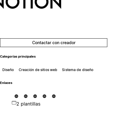
Contactar con creador
Categorías principales
Diseño
Creación de sitios web
Sistema de diseño
Enlaces
2 plantillas