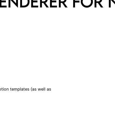
Notion templates (as well as