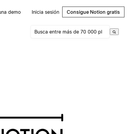
 una demo
Inicia sesión
Consigue Notion gratis