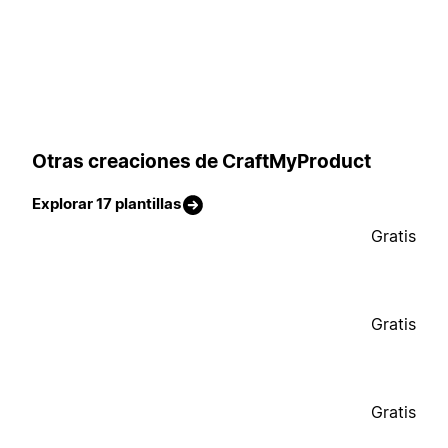
Otras creaciones de CraftMyProduct
Explorar 17 plantillas
Gratis
Gratis
Gratis