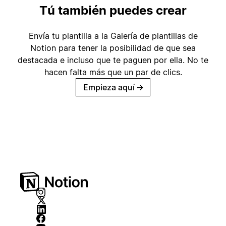
Tú también puedes crear
Envía tu plantilla a la Galería de plantillas de
Notion para tener la posibilidad de que sea
destacada e incluso que te paguen por ella. No te
hacen falta más que un par de clics.
Empieza aquí
→