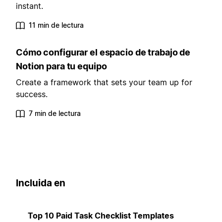
instant.
11 min de lectura
Cómo configurar el espacio de trabajo de
Notion para tu equipo
Create a framework that sets your team up for
success.
7 min de lectura
Incluida en
Top 10 Paid Task Checklist Templates