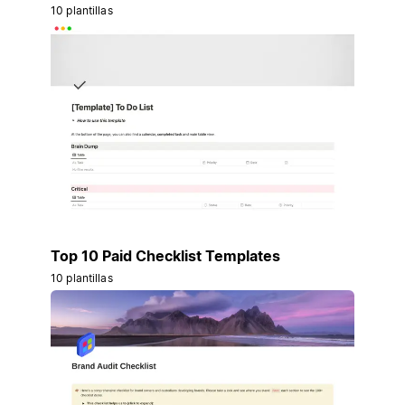
10 plantillas
Top 10 Paid Checklist Templates
10 plantillas