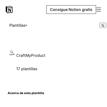
Consigue Notion gratis
Plantillas
CraftMyProduct
17 plantillas
Acerca de esta plantilla