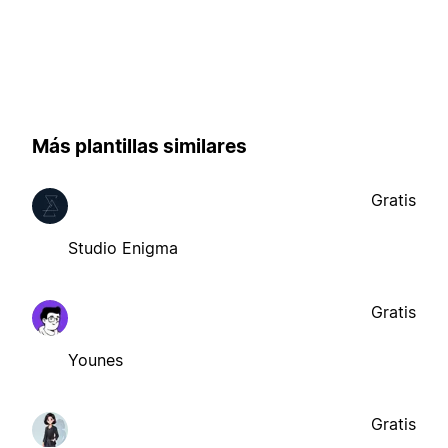
Más plantillas similares
Gratis
Studio Enigma
Gratis
Younes
Gratis