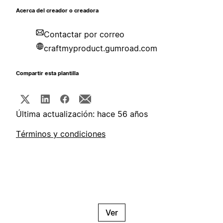
Acerca del creador o creadora
Contactar por correo
craftmyproduct.gumroad.com
Compartir esta plantilla
Última actualización: hace 56 años
Términos y condiciones
Ver