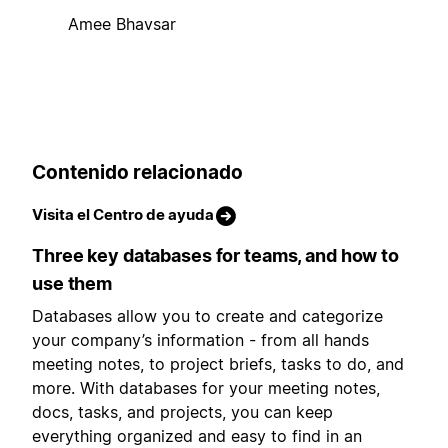
Amee Bhavsar
Contenido relacionado
Visita el Centro de ayuda
Three key databases for teams, and how to
use them
Databases allow you to create and categorize
your company’s information - from all hands
meeting notes, to project briefs, tasks to do, and
more. With databases for your meeting notes,
docs, tasks, and projects, you can keep
everything organized and easy to find in an