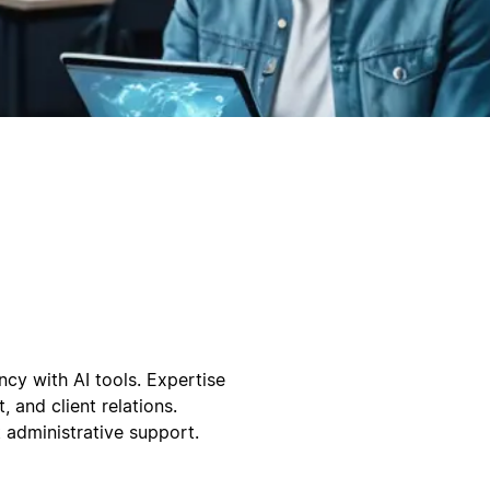
ncy with AI tools. Expertise
and client relations.
 administrative support.