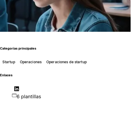
Categorías principales
Startup
Operaciones
Operaciones de startup
Enlaces
6 plantillas