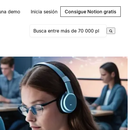
 una demo
Inicia sesión
Consigue Notion gratis