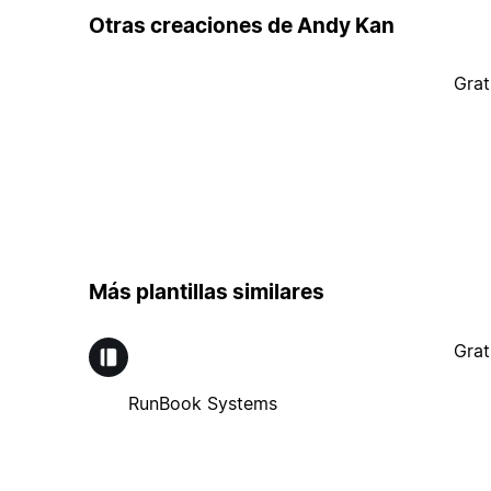
Otras creaciones de Andy Kan
Grat
Más plantillas similares
Grat
RunBook Systems