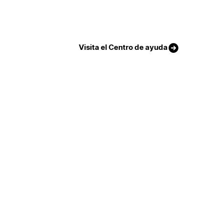
Visita el Centro de ayuda