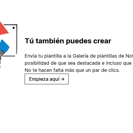
Tú también puedes crear
Envía tu plantilla a la Galería de plantillas de No
posibilidad de que sea destacada e incluso que 
No te hacen falta más que un par de clics.
Empieza aquí
→