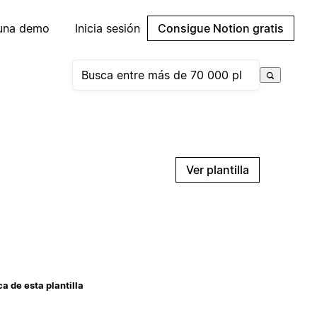
 una demo
Inicia sesión
Consigue Notion gratis
Ver plantilla
a de esta plantilla