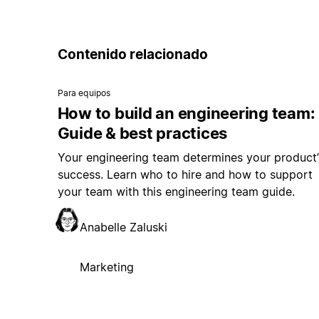
Contenido relacionado
Para equipos
How to build an engineering team:
Guide & best practices
Your engineering team determines your product’
success. Learn who to hire and how to support
your team with this engineering team guide.
Anabelle Zaluski
Marketing