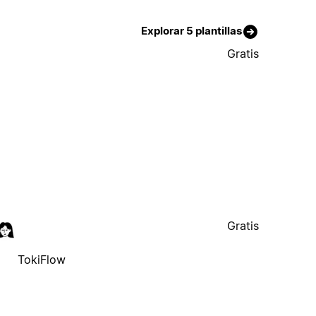
Explorar 5 plantillas
Gratis
Gratis
TokiFlow