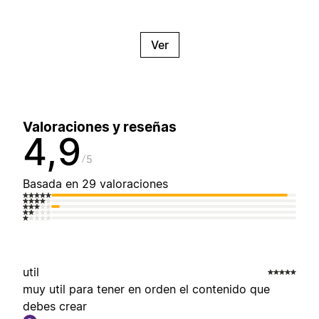
Ver
Valoraciones y reseñas
4,9
5
Basada en 29 valoraciones
util
muy util para tener en orden el contenido que
debes crear