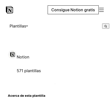
Consigue Notion gratis
Plantillas
Notion
571 plantillas
Acerca de esta plantilla