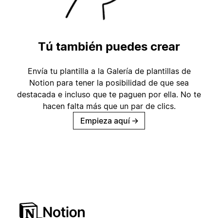
Tú también puedes crear
Envía tu plantilla a la Galería de plantillas de
Notion para tener la posibilidad de que sea
destacada e incluso que te paguen por ella. No te
hacen falta más que un par de clics.
Empieza aquí
→