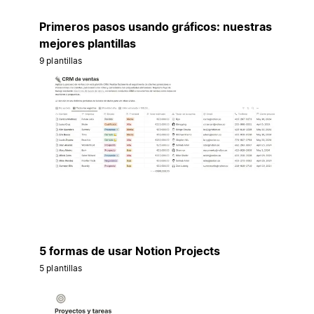
Primeros pasos usando gráficos: nuestras
mejores plantillas
9 plantillas
5 formas de usar Notion Projects
5 plantillas