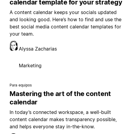
calendar template for your strategy
A content calendar keeps your socials updated
and looking good. Here’s how to find and use the
best social media content calendar templates for
your team.
Alyssa Zacharias
Marketing
Para equipos
Mastering the art of the content
calendar
In today’s connected workspace, a well-built
content calendar makes transparency possible,
and helps everyone stay in-the-know.