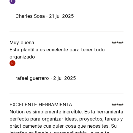
C
Charles Sosa ·
21 jul 2025
Muy buena
Esta plantilla es ecxelente para tener todo
organizado
R
rafael guerrero ·
2 jul 2025
EXCELENTE HERRAMIENTA
Notion es simplemente increíble. Es la herramienta
perfecta para organizar ideas, proyectos, tareas y
prácticamente cualquier cosa que necesites. Su