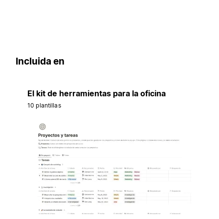
Incluida en
El kit de herramientas para la oficina
10 plantillas