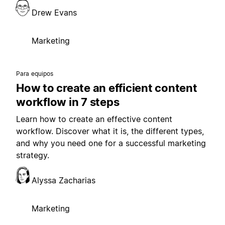
Drew Evans
Marketing
Para equipos
How to create an efficient content
workflow in 7 steps
Learn how to create an effective content
workflow. Discover what it is, the different types,
and why you need one for a successful marketing
strategy.
Alyssa Zacharias
Marketing