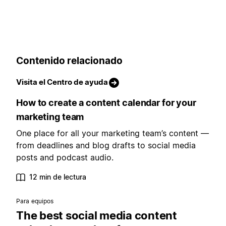
Contenido relacionado
Visita el Centro de ayuda
How to create a content calendar for your
marketing team
One place for all your marketing team’s content —
from deadlines and blog drafts to social media
posts and podcast audio.
12 min de lectura
Para equipos
The best social media content