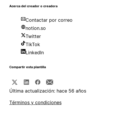
Acerca del creador o creadora
Contactar por correo
notion.so
Twitter
TikTok
LinkedIn
Compartir esta plantilla
Última actualización: hace 56 años
Términos y condiciones