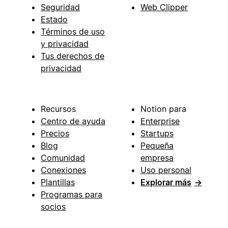
Seguridad
Web Clipper
Estado
Términos de uso
y privacidad
Tus derechos de
privacidad
Recursos
Notion para
Centro de ayuda
Enterprise
Precios
Startups
Blog
Pequeña
Comunidad
empresa
Conexiones
Uso personal
Plantillas
Explorar más
→
Programas para
socios