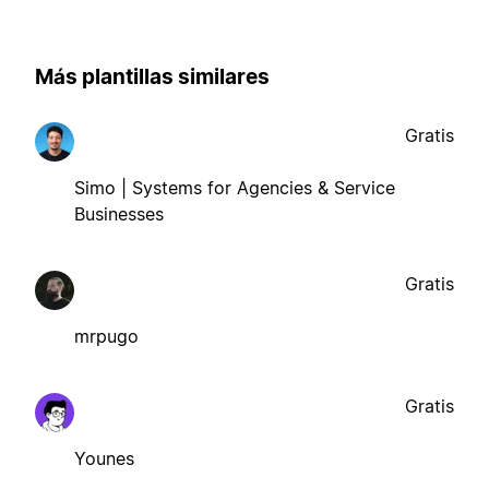
Más plantillas similares
Gratis
Simo | Systems for Agencies & Service
Businesses
Gratis
mrpugo
Gratis
Younes