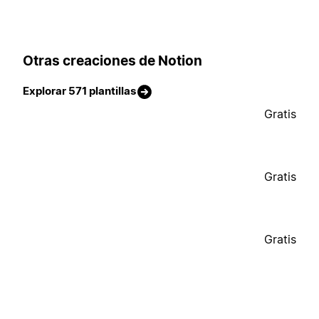
Otras creaciones de Notion
Explorar 571 plantillas
Gratis
Gratis
Gratis