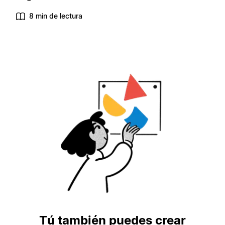
8 min de lectura
Tú también puedes crear