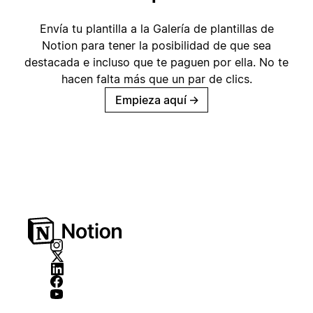
Envía tu plantilla a la Galería de plantillas de
Notion para tener la posibilidad de que sea
destacada e incluso que te paguen por ella. No te
hacen falta más que un par de clics.
Empieza aquí
→