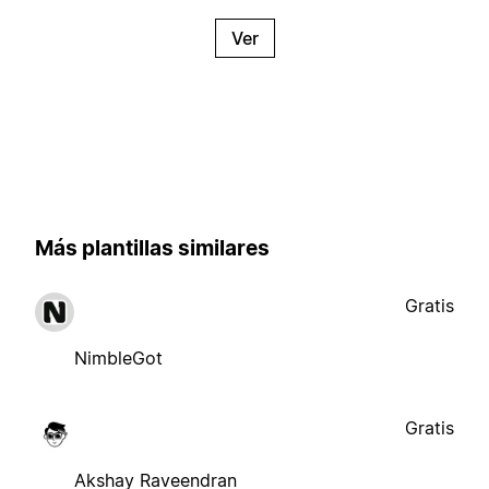
Ver
Más plantillas similares
Gratis
NimbleGot
Gratis
Akshay Raveendran