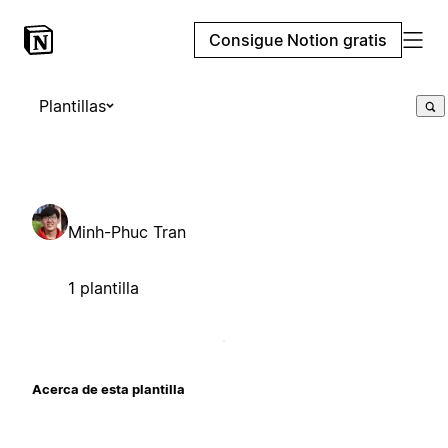
Consigue Notion gratis
Plantillas
Minh-Phuc Tran
1 plantilla
Acerca de esta plantilla