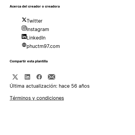
Acerca del creador o creadora
Twitter
Instagram
LinkedIn
phuctm97.com
Compartir esta plantilla
Última actualización: hace 56 años
Términos y condiciones