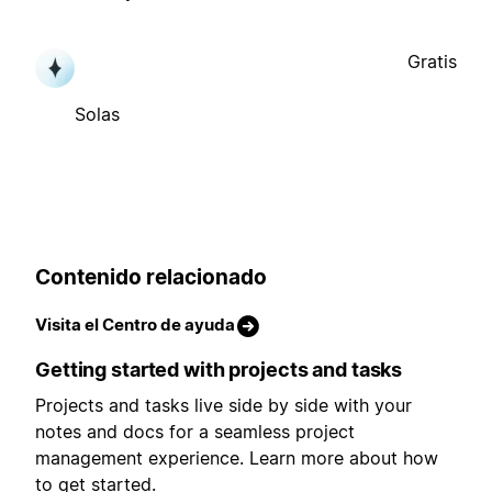
Gratis
Solas
Contenido relacionado
Visita el Centro de ayuda
Getting started with projects and tasks
Projects and tasks live side by side with your
notes and docs for a seamless project
management experience. Learn more about how
to get started.