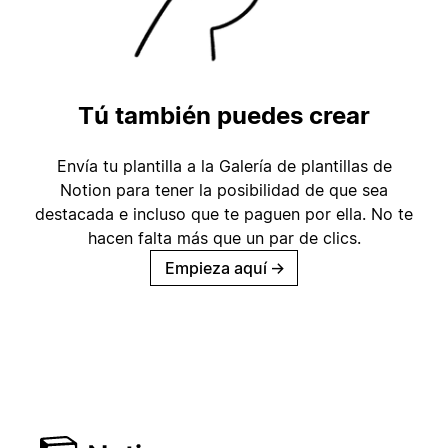
Tú también puedes crear
Envía tu plantilla a la Galería de plantillas de
Notion para tener la posibilidad de que sea
destacada e incluso que te paguen por ella. No te
hacen falta más que un par de clics.
Empieza aquí
→