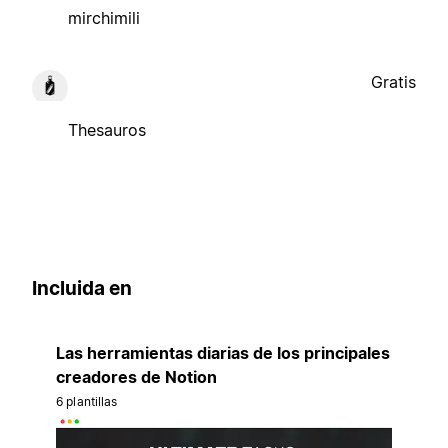
mirchimili
Gratis
Thesauros
Incluida en
Las herramientas diarias de los principales
creadores de Notion
6 plantillas