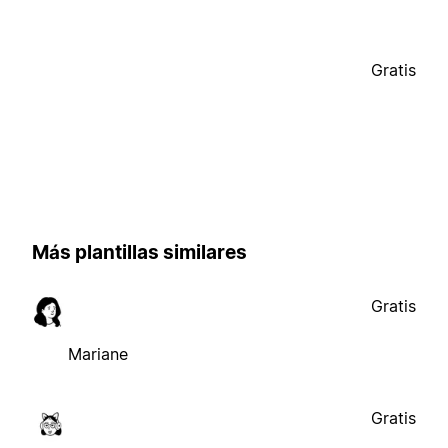
Gratis
Más plantillas similares
Gratis
Mariane
Gratis