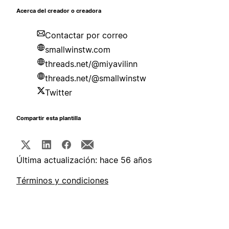
Acerca del creador o creadora
Contactar por correo
smallwinstw.com
threads.net/@miyavilinn
threads.net/@smallwinstw
Twitter
Compartir esta plantilla
Última actualización: hace 56 años
Términos y condiciones