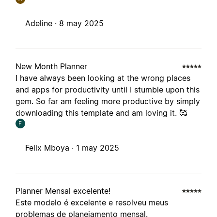
Adeline ·
8 may 2025
New Month Planner
I have always been looking at the wrong places
and apps for productivity until I stumble upon this
gem. So far am feeling more productive by simply
downloading this template and am loving it. 🥰
F
Felix Mboya ·
1 may 2025
Planner Mensal excelente!
Este modelo é excelente e resolveu meus
problemas de planejamento mensal.