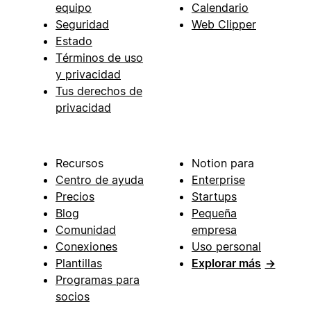
equipo
Calendario
Seguridad
Web Clipper
Estado
Términos de uso
y privacidad
Tus derechos de
privacidad
Recursos
Notion para
Centro de ayuda
Enterprise
Precios
Startups
Blog
Pequeña
Comunidad
empresa
Conexiones
Uso personal
Plantillas
Explorar más
→
Programas para
socios