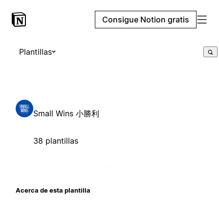
Consigue Notion gratis
Plantillas
Small Wins 小勝利
38 plantillas
Acerca de esta plantilla