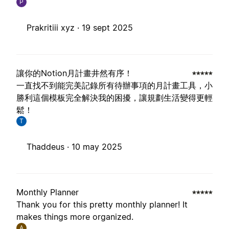
P
Prakritiii xyz ·
19 sept 2025
讓你的Notion月計畫井然有序！
一直找不到能完美記錄所有待辦事項的月計畫工具，小
勝利這個模板完全解決我的困擾，讓規劃生活變得更輕
鬆！
T
Thaddeus ·
10 may 2025
Monthly Planner
Thank you for this pretty monthly planner! It
makes things more organized.
A