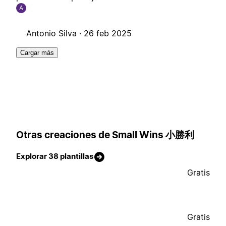
A
Antonio Silva ·
26 feb 2025
Cargar más
Otras creaciones de Small Wins 小勝利
Explorar 38 plantillas
Gratis
Gratis