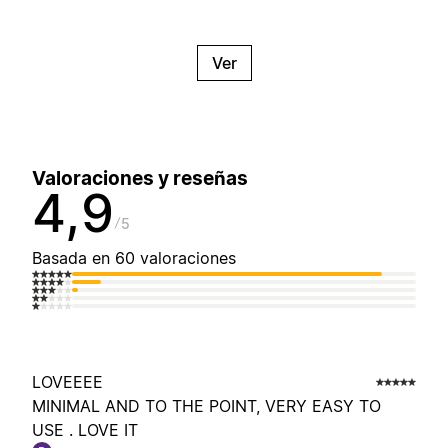
Ver
Valoraciones y reseñas
4,9
5
Basada en 60 valoraciones
LOVEEEE
MINIMAL AND TO THE POINT, VERY EASY TO
USE . LOVE IT