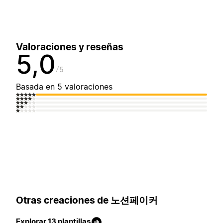
Valoraciones y reseñas
5,0
5
Basada en 5 valoraciones
Otras creaciones de 노션페이커
Explorar 13 plantillas