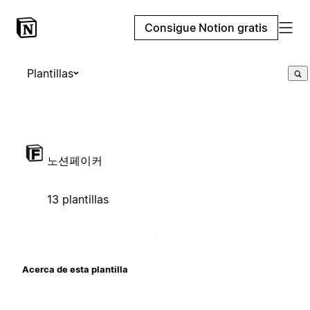
Consigue Notion gratis
Plantillas
노션페이커
13 plantillas
Acerca de esta plantilla