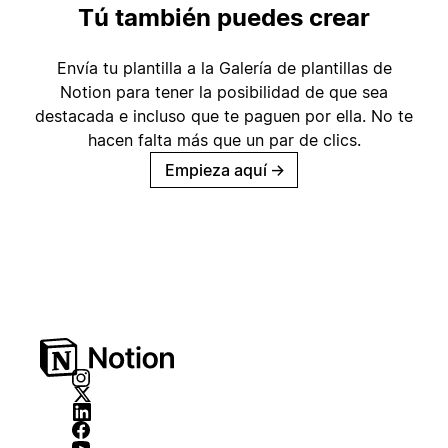
Tú también puedes crear
Envía tu plantilla a la Galería de plantillas de
Notion para tener la posibilidad de que sea
destacada e incluso que te paguen por ella. No te
hacen falta más que un par de clics.
Empieza aquí
→