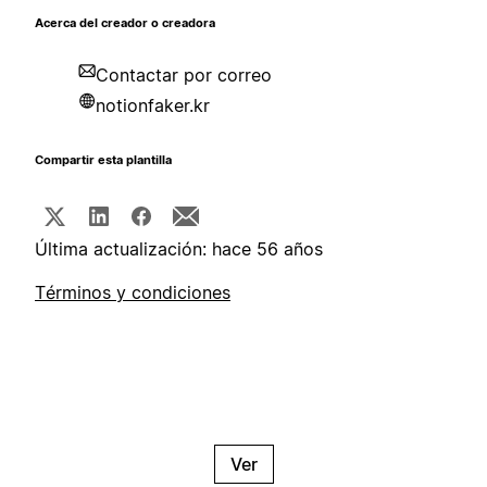
Acerca del creador o creadora
Contactar por correo
notionfaker.kr
Compartir esta plantilla
Última actualización: hace 56 años
Términos y condiciones
Ver