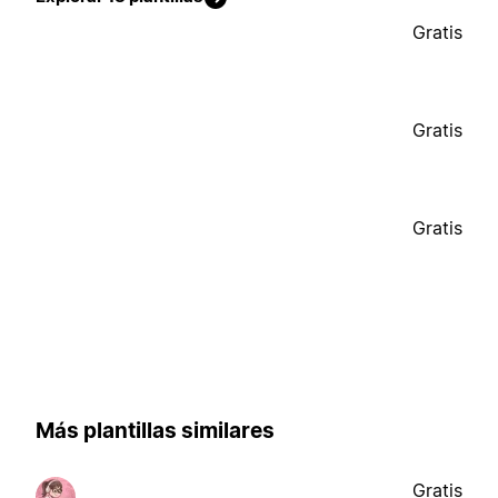
Gratis
Gratis
Gratis
Más plantillas similares
Gratis