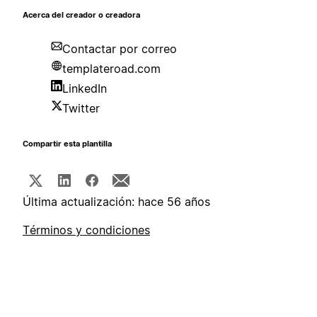
Acerca del creador o creadora
Contactar por correo
templateroad.com
LinkedIn
Twitter
Compartir esta plantilla
Última actualización: hace 56 años
Términos y condiciones