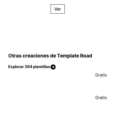
Ver
Otras creaciones de Template Road
Explorar 394 plantillas
Gratis
Gratis