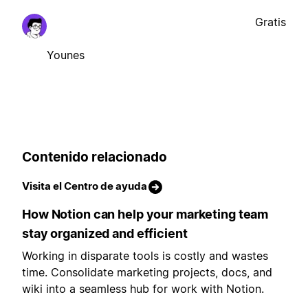
Gratis
Younes
Contenido relacionado
Visita el Centro de ayuda
How Notion can help your marketing team
stay organized and efficient
Working in disparate tools is costly and wastes
time. Consolidate marketing projects, docs, and
wiki into a seamless hub for work with Notion.