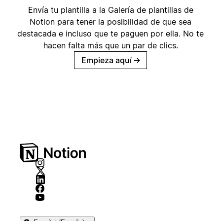
Envía tu plantilla a la Galería de plantillas de
Notion para tener la posibilidad de que sea
destacada e incluso que te paguen por ella. No te
hacen falta más que un par de clics.
Empieza aquí
→