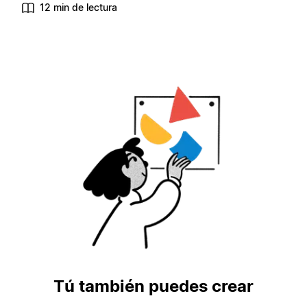
12 min de lectura
Tú también puedes crear