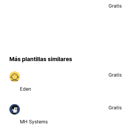
Gratis
Más plantillas similares
Gratis
Eden
Gratis
MH Systems