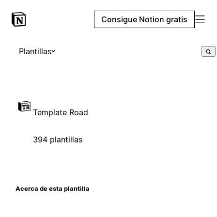
Consigue Notion gratis
Plantillas
Template Road
394 plantillas
Acerca de esta plantilla