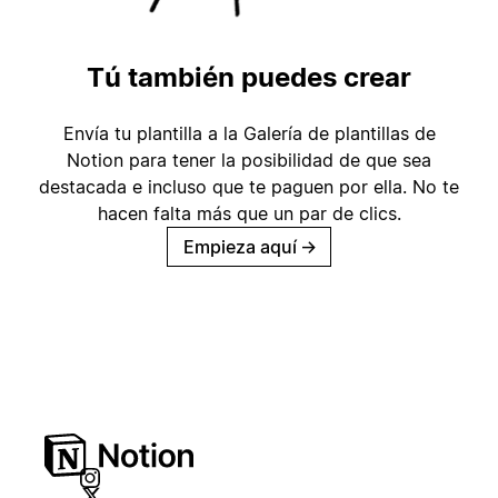
Tú también puedes crear
Envía tu plantilla a la Galería de plantillas de
Notion para tener la posibilidad de que sea
destacada e incluso que te paguen por ella. No te
hacen falta más que un par de clics.
Empieza aquí
→