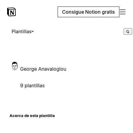
Consigue Notion gratis
Plantillas
George Anavaloglou
9 plantillas
Acerca de esta plantilla