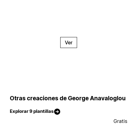
Ver
Otras creaciones de George Anavaloglou
Explorar 9 plantillas
Gratis