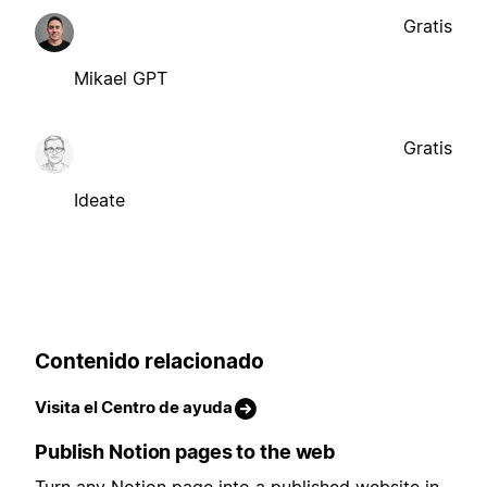
Gratis
Mikael GPT
Gratis
Ideate
Contenido relacionado
Visita el Centro de ayuda
Publish Notion pages to the web