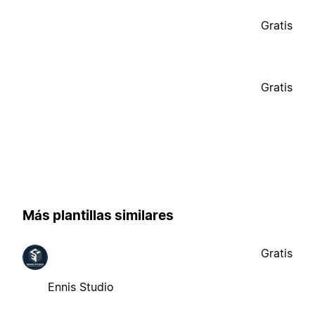
Gratis
Gratis
Más plantillas similares
Gratis
Ennis Studio