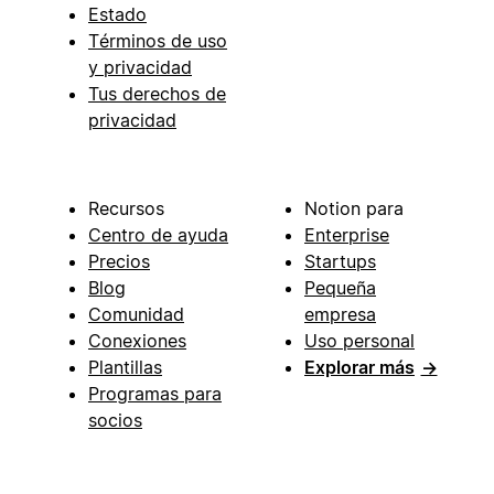
Estado
Términos de uso
y privacidad
Tus derechos de
privacidad
Recursos
Notion para
Centro de ayuda
Enterprise
Precios
Startups
Blog
Pequeña
Comunidad
empresa
Conexiones
Uso personal
Plantillas
Explorar más
→
Programas para
socios