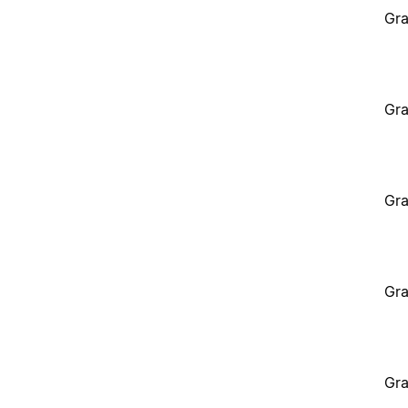
Gra
Gra
Gra
Gra
Gra