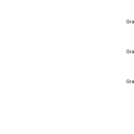
Gra
Gra
Gra