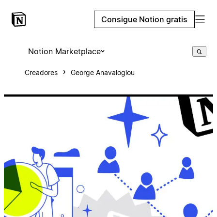
Consigue Notion gratis
Notion Marketplace
Creadores
George Anavaloglou