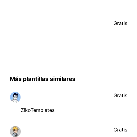
Gratis
Más plantillas similares
Gratis
ZikoTemplates
Gratis