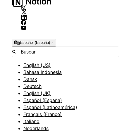
Español (España)
English (US)
Bahasa Indonesia
Dansk
Deutsch
English (UK)
Español (España)
Español (Latinoamérica)
Français (France)
Italiano
Nederlands