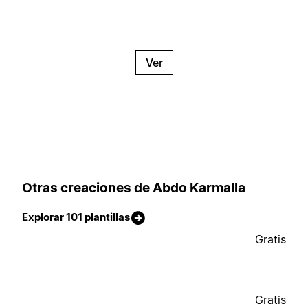
Ver
Otras creaciones de Abdo Karmalla
Explorar 101 plantillas
Gratis
Gratis