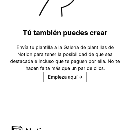
Tú también puedes crear
Envía tu plantilla a la Galería de plantillas de
Notion para tener la posibilidad de que sea
destacada e incluso que te paguen por ella. No te
hacen falta más que un par de clics.
Empieza aquí
→