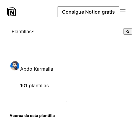
Consigue Notion gratis
Plantillas
Abdo Karmalla
101 plantillas
Acerca de esta plantilla