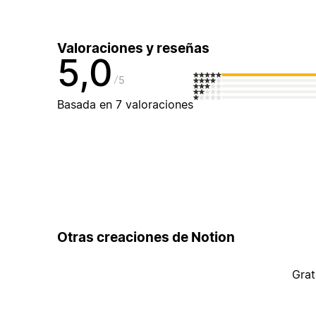
Valoraciones y reseñas
5,0
5
Basada en 7 valoraciones
Otras creaciones de Notion
Grat