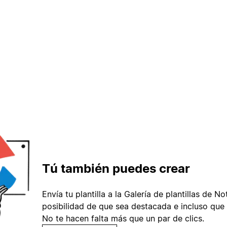
Tú también puedes crear
Envía tu plantilla a la Galería de plantillas de No
posibilidad de que sea destacada e incluso que 
No te hacen falta más que un par de clics.