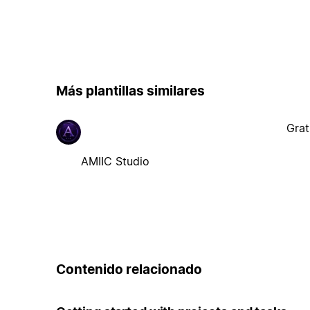
Más plantillas similares
Grat
AMIIC Studio
Contenido relacionado