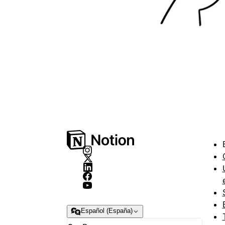
Español (España)