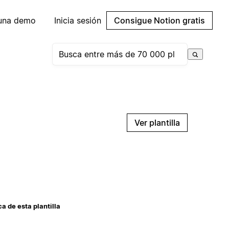
 una demo
Inicia sesión
Consigue Notion gratis
Ver plantilla
a de esta plantilla