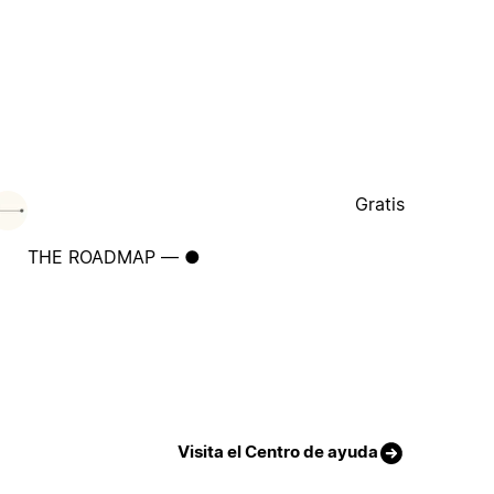
Gratis
THE ROADMAP — ●
Visita el Centro de ayuda