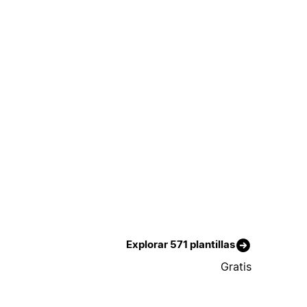
Explorar 571 plantillas
Gratis