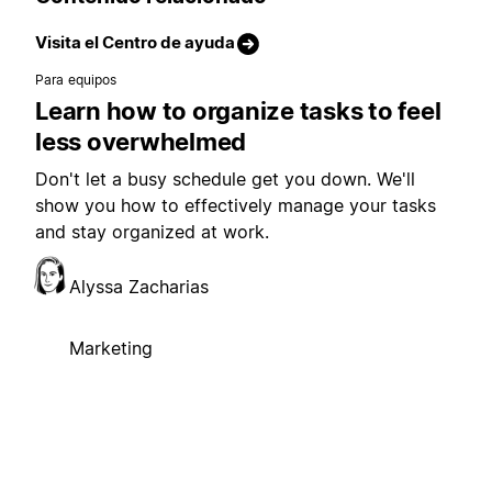
Visita el Centro de ayuda
Para equipos
Learn how to organize tasks to feel
less overwhelmed
Don't let a busy schedule get you down. We'll
show you how to effectively manage your tasks
and stay organized at work.
Alyssa Zacharias
Marketing