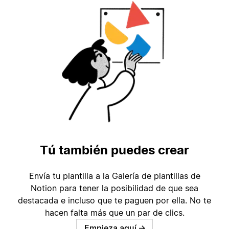
Tú también puedes crear
Envía tu plantilla a la Galería de plantillas de
Notion para tener la posibilidad de que sea
destacada e incluso que te paguen por ella. No te
hacen falta más que un par de clics.
Empieza aquí
→