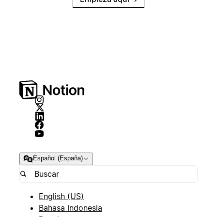
Español (España)
English (US)
Bahasa Indonesia