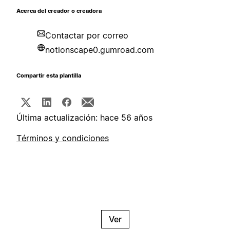
Acerca del creador o creadora
Contactar por correo
notionscape0.gumroad.com
Compartir esta plantilla
Última actualización: hace 56 años
Términos y condiciones
Ver