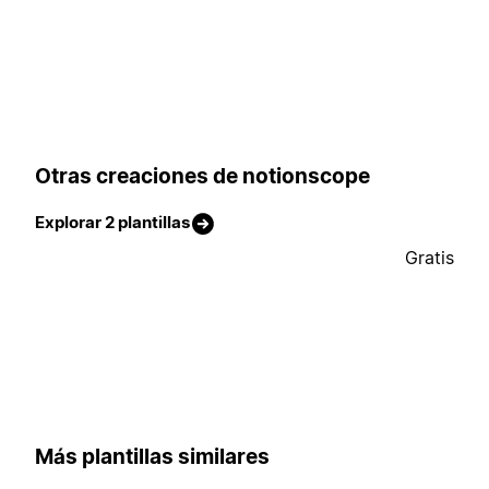
Otras creaciones de notionscope
Explorar 2 plantillas
Gratis
Más plantillas similares