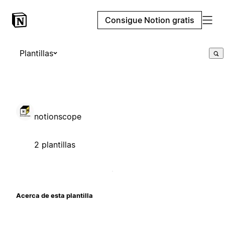
Consigue Notion gratis
Plantillas
notionscope
2 plantillas
Acerca de esta plantilla