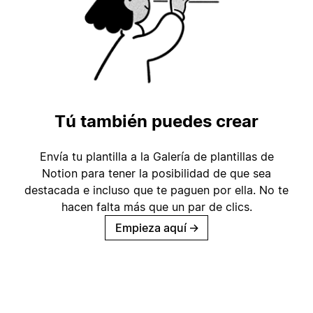
Tú también puedes crear
Envía tu plantilla a la Galería de plantillas de
Notion para tener la posibilidad de que sea
destacada e incluso que te paguen por ella. No te
hacen falta más que un par de clics.
Empieza aquí
→