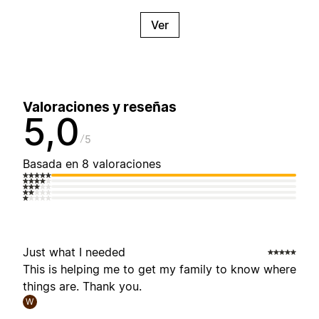
Ver
Valoraciones y reseñas
5,0
5
Basada en 8 valoraciones
Just what I needed
This is helping me to get my family to know where
things are. Thank you.
W