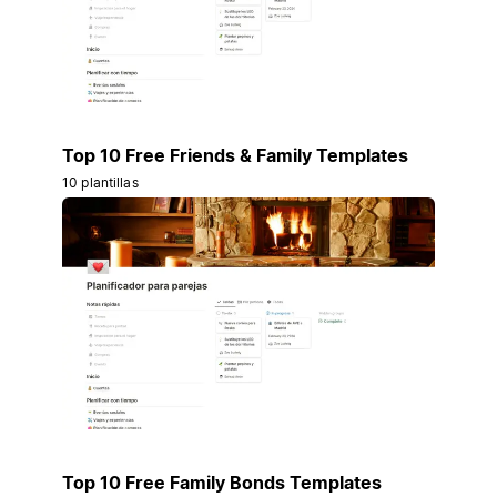
Top 10 Free Friends & Family Templates
10 plantillas
Top 10 Free Family Bonds Templates