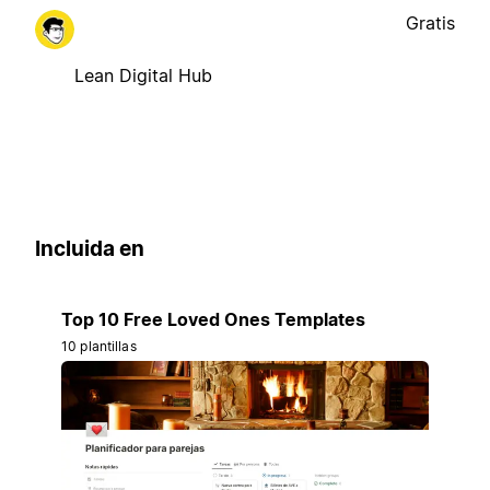
Gratis
Lean Digital Hub
Incluida en
Top 10 Free Loved Ones Templates
10 plantillas