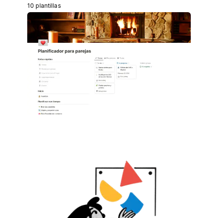
10 plantillas