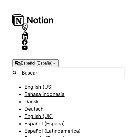
Español (España)
English (US)
Bahasa Indonesia
Dansk
Deutsch
English (UK)
Español (España)
Español (Latinoamérica)