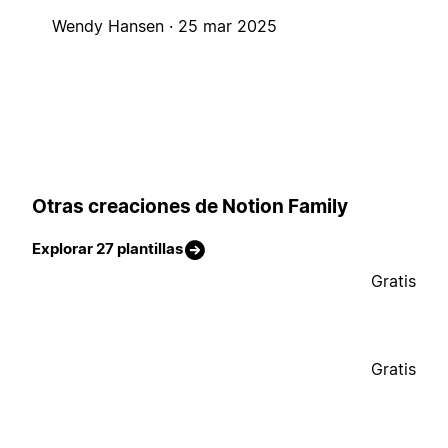
Wendy Hansen ·
25 mar 2025
Otras creaciones de Notion Family
Explorar 27 plantillas
Gratis
Gratis