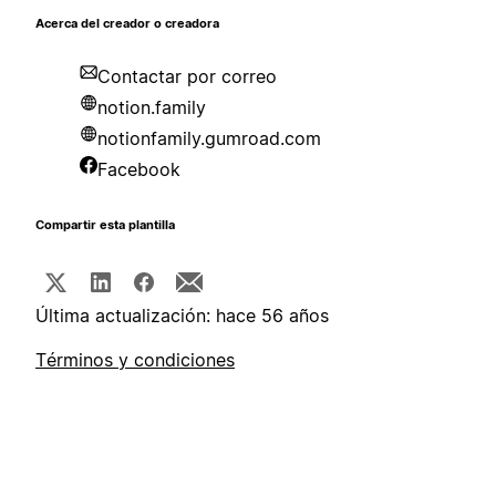
Acerca del creador o creadora
Contactar por correo
notion.family
notionfamily.gumroad.com
Facebook
Compartir esta plantilla
Última actualización: hace 56 años
Términos y condiciones