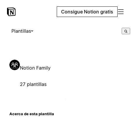
Consigue Notion gratis
Plantillas
Notion Family
27 plantillas
Acerca de esta plantilla