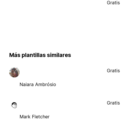
Gratis
Más plantillas similares
Gratis
Naiara Ambrósio
Gratis
Mark Fletcher