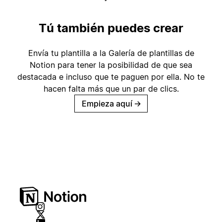
Tú también puedes crear
Envía tu plantilla a la Galería de plantillas de
Notion para tener la posibilidad de que sea
destacada e incluso que te paguen por ella. No te
hacen falta más que un par de clics.
Empieza aquí
→