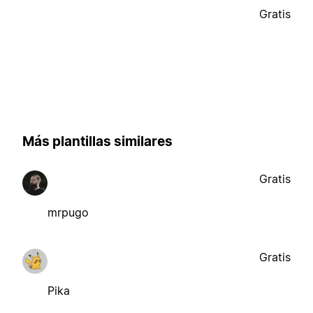
Gratis
Más plantillas similares
Gratis
mrpugo
Gratis
Pika