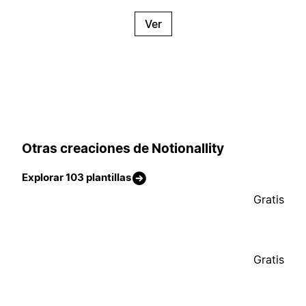
Ver
Otras creaciones de Notionallity
Explorar 103 plantillas
Gratis
Gratis