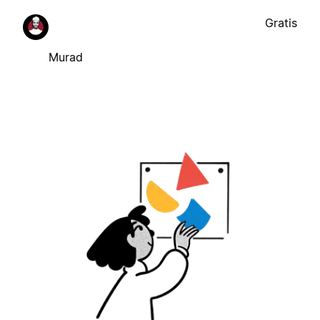
Gratis
Murad