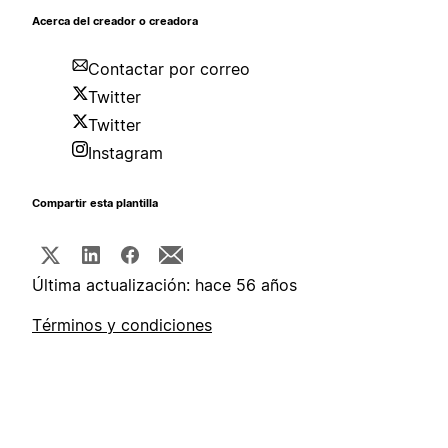
Acerca del creador o creadora
Contactar por correo
Twitter
Twitter
Instagram
Compartir esta plantilla
Última actualización: hace 56 años
Términos y condiciones