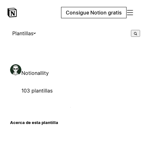
Consigue Notion gratis
Plantillas
Notionallity
103 plantillas
Acerca de esta plantilla