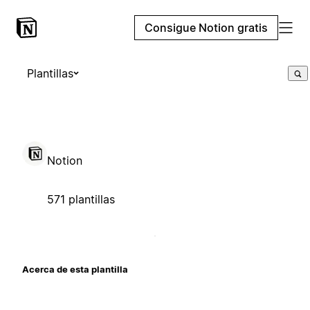
Consigue Notion gratis
Plantillas
Notion
571 plantillas
Acerca de esta plantilla