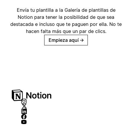
Envía tu plantilla a la Galería de plantillas de
Notion para tener la posibilidad de que sea
destacada e incluso que te paguen por ella. No te
hacen falta más que un par de clics.
Empieza aquí
→