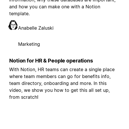
and how you can make one with a Notion
template.
Anabelle Zaluski
Marketing
Notion for HR & People operations
With Notion, HR teams can create a single place
where team members can go for benefits info,
team directory, onboarding and more. In this
video, we show you how to get this all set up,
from scratch!