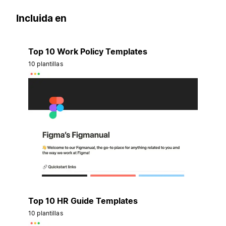
Incluida en
Top 10 Work Policy Templates
10 plantillas
Top 10 HR Guide Templates
10 plantillas