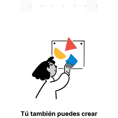
Tú también puedes crear