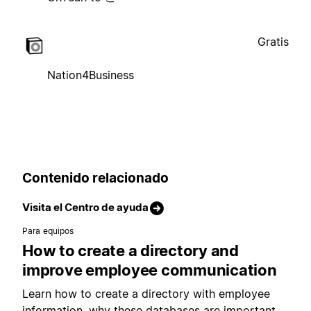
Gratis
Nation4Business
Contenido relacionado
Visita el Centro de ayuda
Para equipos
How to create a directory and
improve employee communication
Learn how to create a directory with employee
information, why these databases are important,