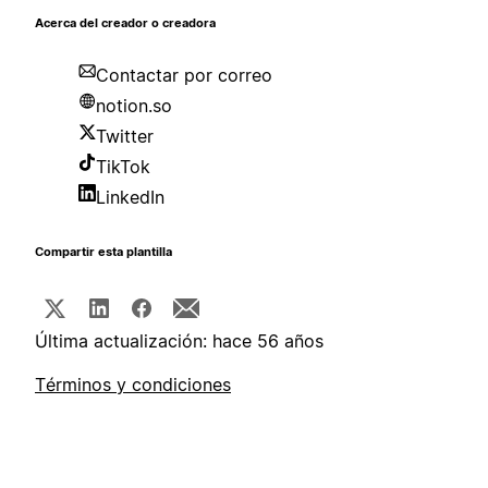
Acerca del creador o creadora
Contactar por correo
notion.so
Twitter
TikTok
LinkedIn
Compartir esta plantilla
Última actualización: hace 56 años
Términos y condiciones