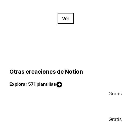
Ver
Otras creaciones de Notion
Explorar 571 plantillas
Gratis
Gratis