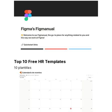
Top 10 Free HR Templates
10 plantillas