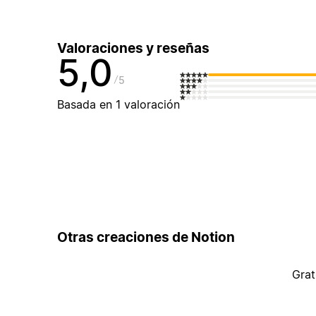
Valoraciones y reseñas
5,0
5
Basada en 1 valoración
Otras creaciones de Notion
Grat