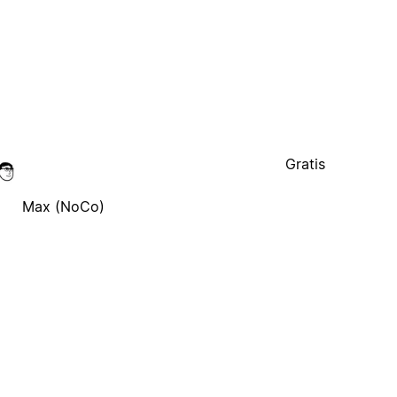
Gratis
Max (NoCo)