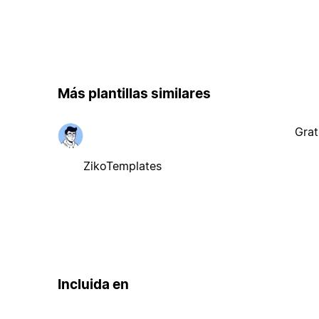
Más plantillas similares
Grat
ZikoTemplates
Incluida en