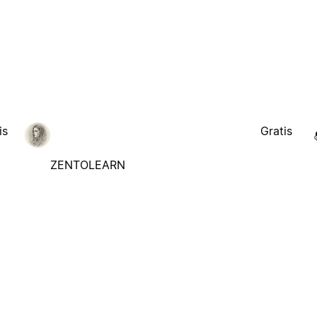
is
Gratis
ZENTOLEARN