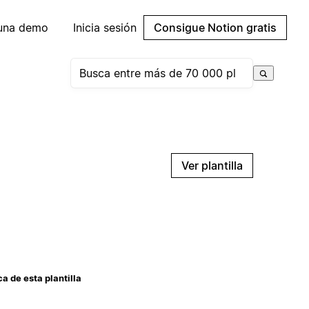
 una demo
Inicia sesión
Consigue Notion gratis
Ver plantilla
a de esta plantilla