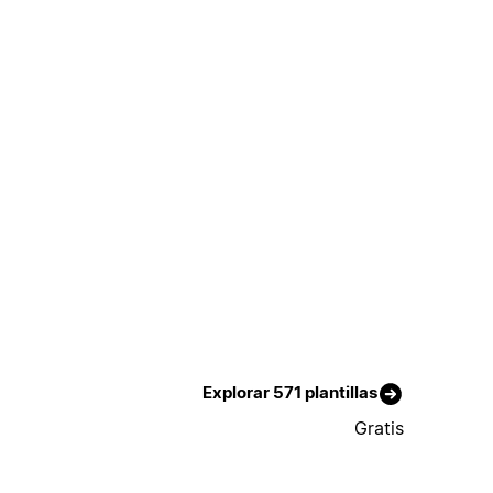
Explorar 571 plantillas
Gratis