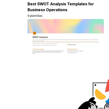
Best SWOT Analysis Templates for
Business Operations
9 plantillas