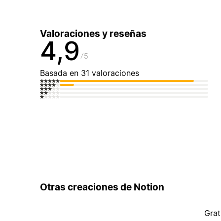
Valoraciones y reseñas
4,9
5
Basada en 31 valoraciones
Otras creaciones de Notion
Grat