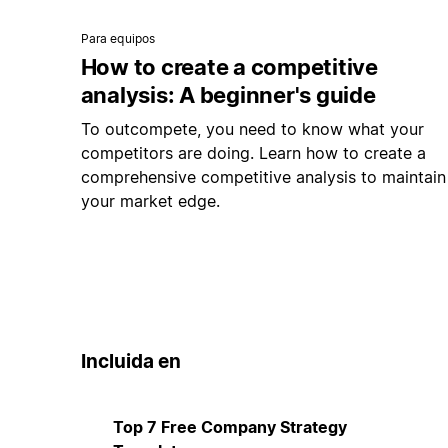
Para equipos
How to create a competitive
analysis: A beginner's guide
To outcompete, you need to know what your
competitors are doing. Learn how to create a
comprehensive competitive analysis to maintain
your market edge.
Incluida en
Top 7 Free Company Strategy