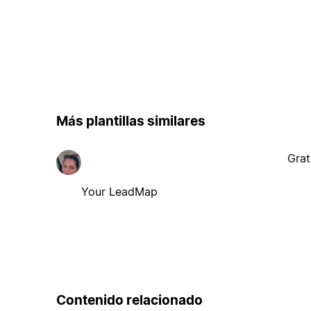
Más plantillas similares
Grat
Your LeadMap
Contenido relacionado