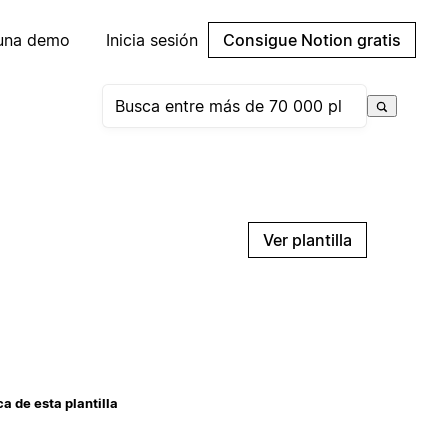
 una demo
Inicia sesión
Consigue Notion gratis
Ver plantilla
a de esta plantilla