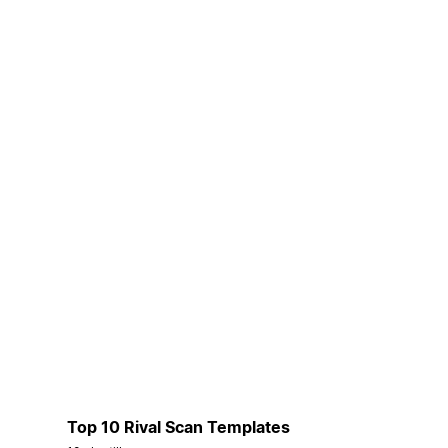
Top 10 Rival Scan Templates