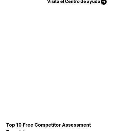
Visita el Centro de ayuda
Top 10 Free Competitor Assessment