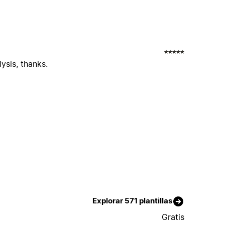
ysis, thanks.
Explorar 571 plantillas
Gratis