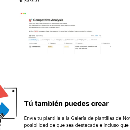
10 plantillas
Tú también puedes crear
Envía tu plantilla a la Galería de plantillas de No
posibilidad de que sea destacada e incluso que 