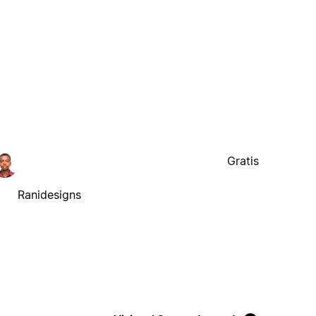
Gratis
Ranidesigns