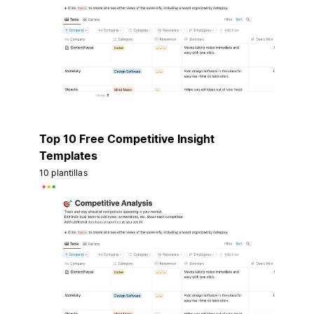
Top 10 Free Competitive Insight
Templates
10 plantillas