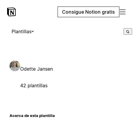
Consigue Notion gratis
Plantillas
Odette Jansen
42 plantillas
Acerca de esta plantilla