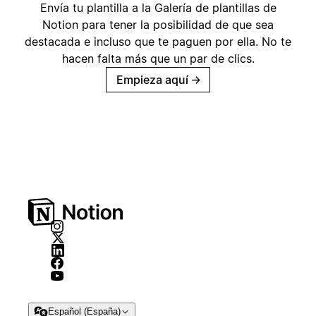
Envía tu plantilla a la Galería de plantillas de
Notion para tener la posibilidad de que sea
destacada e incluso que te paguen por ella. No te
hacen falta más que un par de clics.
Empieza aquí
→
Español (España)