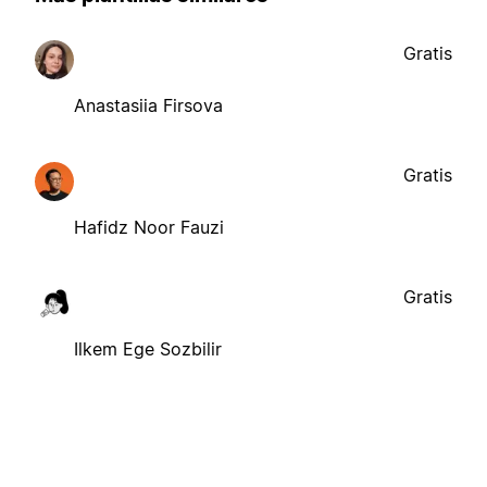
Gratis
Anastasiia Firsova
Gratis
Hafidz Noor Fauzi
Gratis
Ilkem Ege Sozbilir