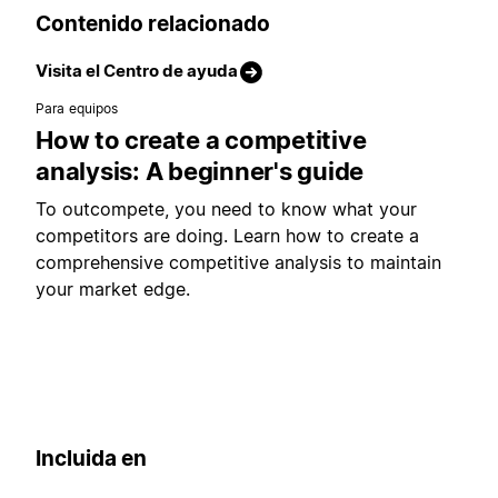
Contenido relacionado
Visita el Centro de ayuda
Para equipos
How to create a competitive
analysis: A beginner's guide
To outcompete, you need to know what your
competitors are doing. Learn how to create a
comprehensive competitive analysis to maintain
your market edge.
Incluida en