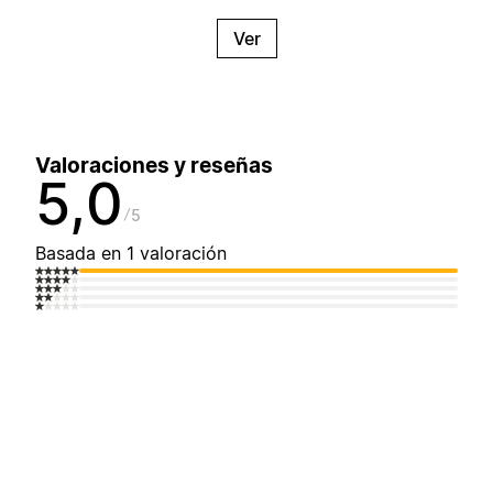
Ver
Valoraciones y reseñas
5,0
5
Basada en 1 valoración