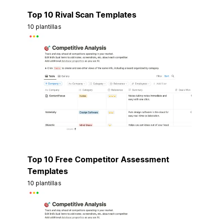
Top 10 Rival Scan Templates
10 plantillas
Top 10 Free Competitor Assessment
Templates
10 plantillas