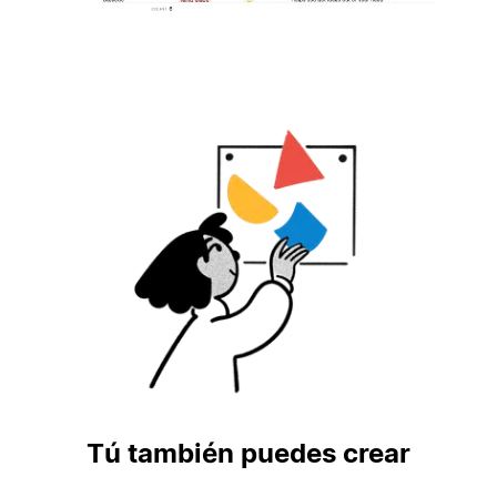
Tú también puedes crear