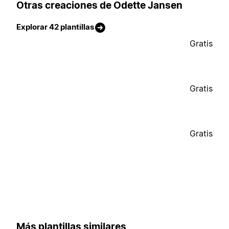
Otras creaciones de Odette Jansen
Explorar 42 plantillas
Gratis
Gratis
Gratis
Más plantillas similares