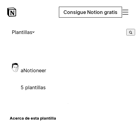
Consigue Notion gratis
Plantillas
aNotioneer
5 plantillas
Acerca de esta plantilla