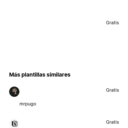
Gratis
Más plantillas similares
Gratis
mrpugo
Gratis