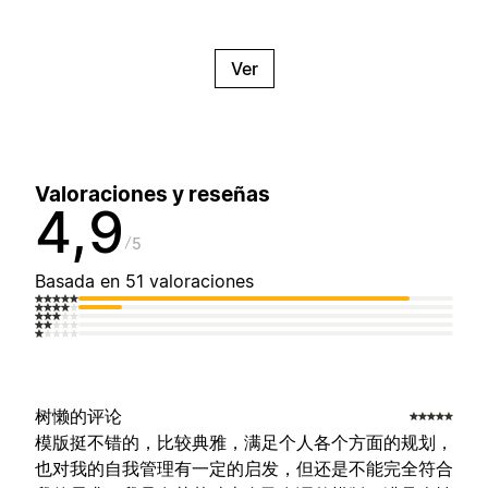
Ver
Valoraciones y reseñas
4,9
5
Basada en 51 valoraciones
树懒的评论
模版挺不错的，比较典雅，满足个人各个方面的规划，
也对我的自我管理有一定的启发，但还是不能完全符合