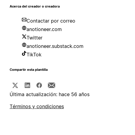
Acerca del creador o creadora
Contactar por correo
anotioneer.com
Twitter
anotioneer.substack.com
TikTok
Compartir esta plantilla
Última actualización: hace 56 años
Términos y condiciones