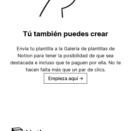
Tú también puedes crear
Envía tu plantilla a la Galería de plantillas de
Notion para tener la posibilidad de que sea
destacada e incluso que te paguen por ella. No te
hacen falta más que un par de clics.
Empieza aquí
→