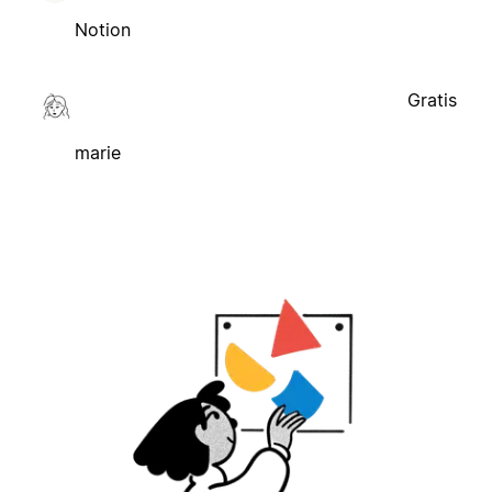
Notion
Gratis
marie