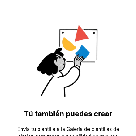
Tú también puedes crear
Envía tu plantilla a la Galería de plantillas de