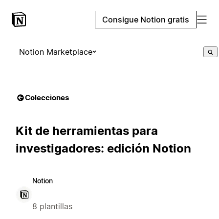
Consigue Notion gratis
Notion Marketplace
Colecciones
Kit de herramientas para
investigadores: edición Notion
Notion
8 plantillas