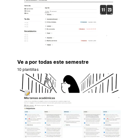
Ve a por todas este semestre
10 plantillas