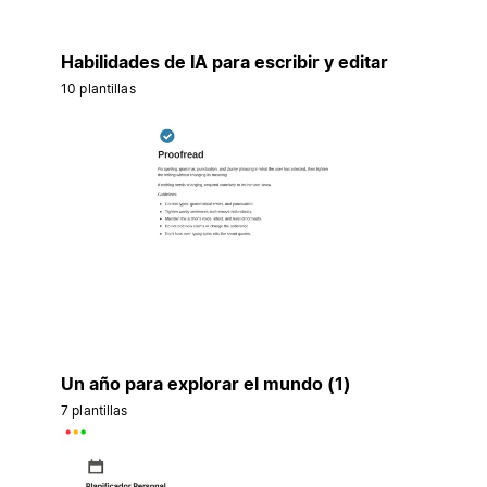
Habilidades de IA para escribir y editar
10 plantillas
Un año para explorar el mundo (1)
7 plantillas