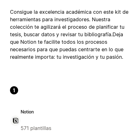
Consigue la excelencia académica con este kit de
herramientas para investigadores. Nuestra
colección te agilizará el proceso de planificar tu
tesis, buscar datos y revisar tu bibliografía.Deja
que Notion te facilite todos los procesos
necesarios para que puedas centrarte en lo que
realmente importa: tu investigación y tu pasión.
1
Notion
571 plantillas