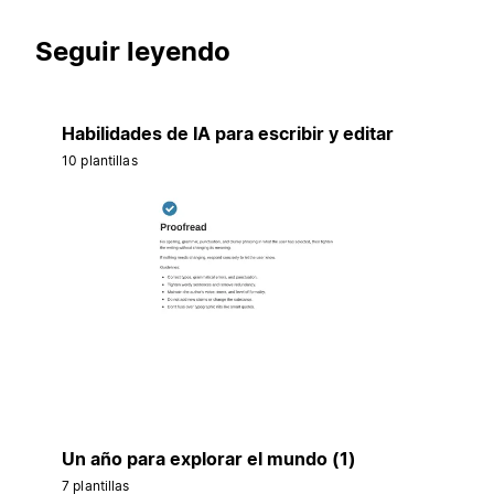
Seguir leyendo
Habilidades de IA para escribir y editar
10 plantillas
Un año para explorar el mundo (1)
7 plantillas