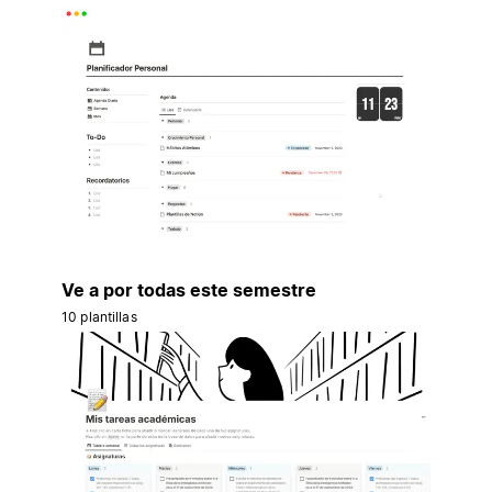
Ve a por todas este semestre
10 plantillas