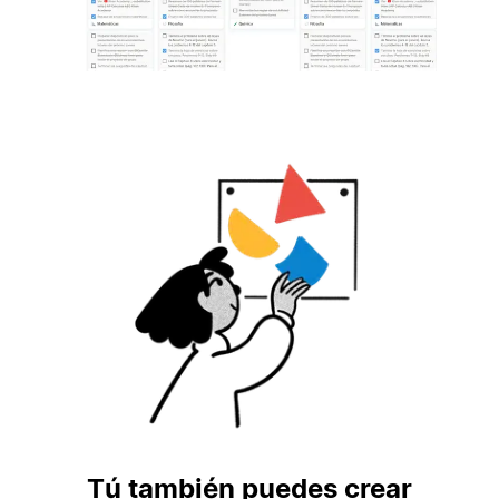
Tú también puedes crear