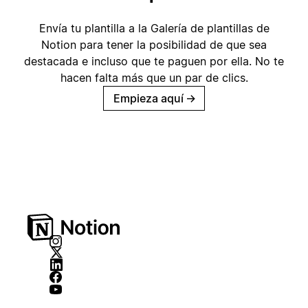
Envía tu plantilla a la Galería de plantillas de
Notion para tener la posibilidad de que sea
destacada e incluso que te paguen por ella. No te
hacen falta más que un par de clics.
Empieza aquí
→