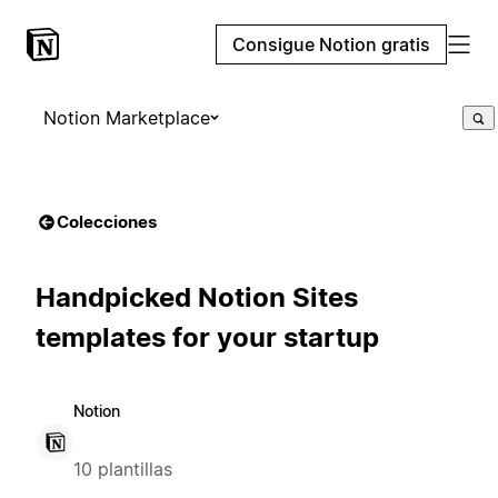
Consigue Notion gratis
Notion Marketplace
Colecciones
Handpicked Notion Sites
templates for your startup
Notion
10 plantillas