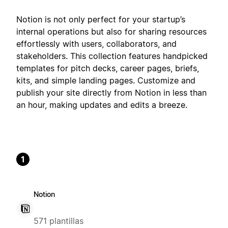
Notion is not only perfect for your startup’s
internal operations but also for sharing resources
effortlessly with users, collaborators, and
stakeholders. This collection features handpicked
templates for pitch decks, career pages, briefs,
kits, and simple landing pages. Customize and
publish your site directly from Notion in less than
an hour, making updates and edits a breeze.
1
Notion
571 plantillas