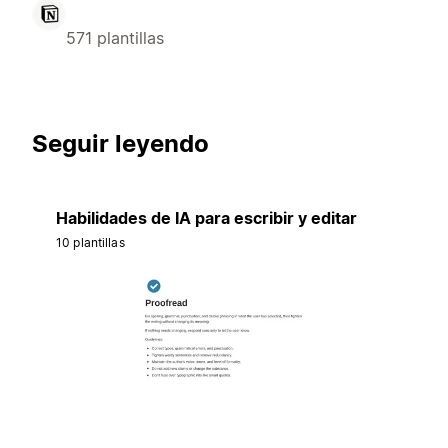
571 plantillas
Seguir leyendo
Habilidades de IA para escribir y editar
10 plantillas