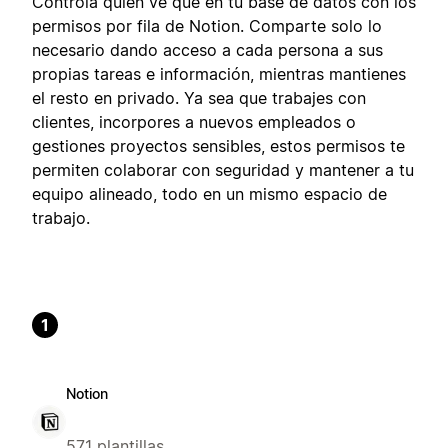
Controla quién ve qué en tu base de datos con los
permisos por fila de Notion. Comparte solo lo
necesario dando acceso a cada persona a sus
propias tareas e información, mientras mantienes
el resto en privado. Ya sea que trabajes con
clientes, incorpores a nuevos empleados o
gestiones proyectos sensibles, estos permisos te
permiten colaborar con seguridad y mantener a tu
equipo alineado, todo en un mismo espacio de
trabajo.
1
Notion
571 plantillas