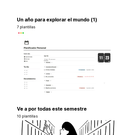
Un año para explorar el mundo (1)
7 plantillas
Ve a por todas este semestre
10 plantillas