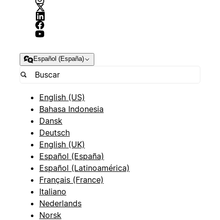
Español (España)
English (US)
Bahasa Indonesia
Dansk
Deutsch
English (UK)
Español (España)
Español (Latinoamérica)
Français (France)
Italiano
Nederlands
Norsk