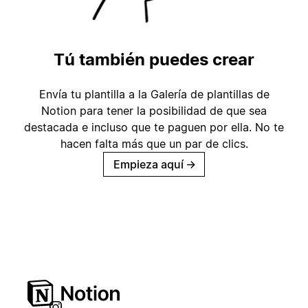
Tú también puedes crear
Envía tu plantilla a la Galería de plantillas de
Notion para tener la posibilidad de que sea
destacada e incluso que te paguen por ella. No te
hacen falta más que un par de clics.
Empieza aquí
→