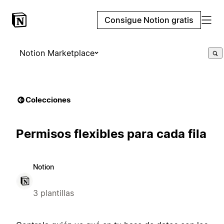
Consigue Notion gratis
Notion Marketplace
Colecciones
Permisos flexibles para cada fila
Notion
3 plantillas