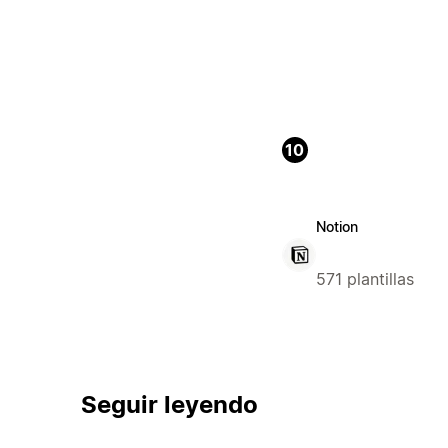
10
Notion
571 plantillas
Seguir leyendo