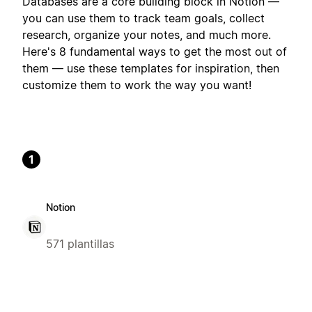
Databases are a core building block in Notion —
you can use them to track team goals, collect
research, organize your notes, and much more.
Here's 8 fundamental ways to get the most out of
them — use these templates for inspiration, then
customize them to work the way you want!
1
Notion
571 plantillas