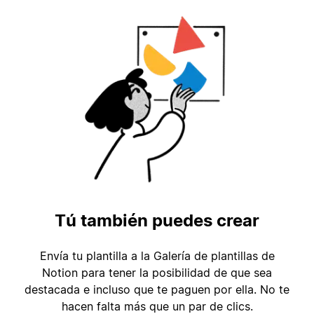
Tú también puedes crear
Envía tu plantilla a la Galería de plantillas de
Notion para tener la posibilidad de que sea
destacada e incluso que te paguen por ella. No te
hacen falta más que un par de clics.