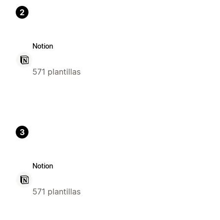
2
Notion
571 plantillas
3
Notion
571 plantillas