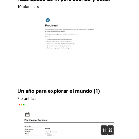
10 plantillas
Un año para explorar el mundo (1)
7 plantillas