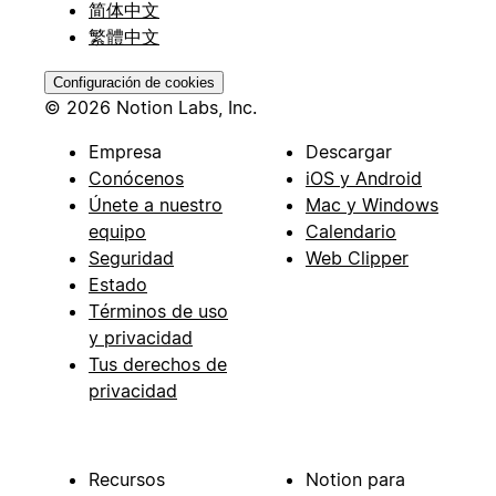
简体中文
繁體中文
Configuración de cookies
© 2026 Notion Labs, Inc.
Empresa
Descargar
Conócenos
iOS y Android
Únete a nuestro
Mac y Windows
equipo
Calendario
Seguridad
Web Clipper
Estado
Términos de uso
y privacidad
Tus derechos de
privacidad
Recursos
Notion para