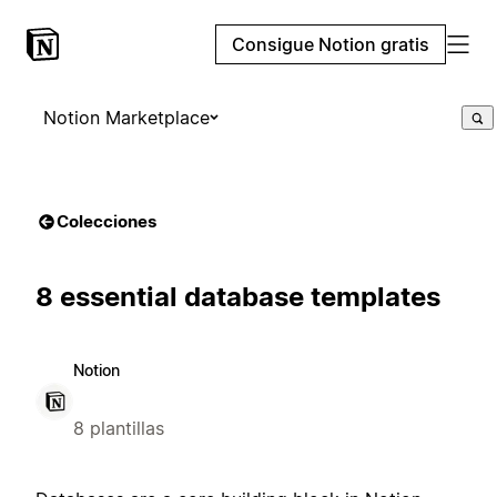
Consigue Notion gratis
Notion Marketplace
Colecciones
8 essential database templates
Notion
8 plantillas