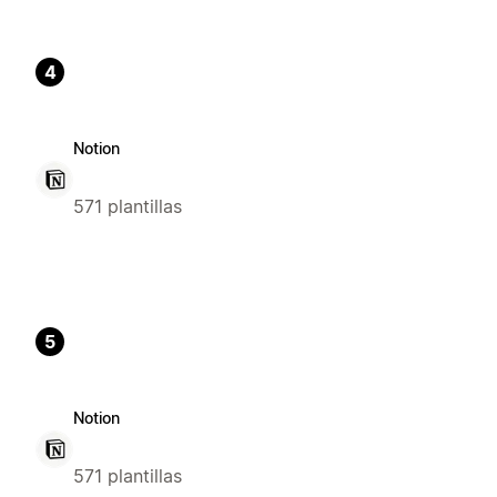
4
Notion
571 plantillas
5
Notion
571 plantillas