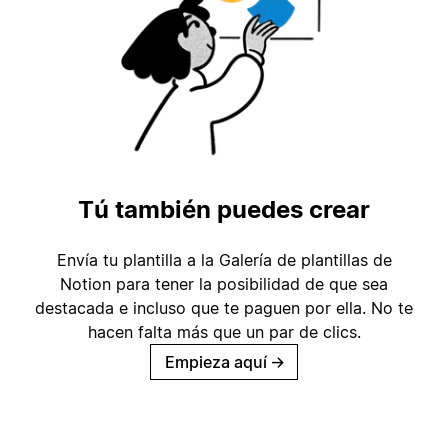
Tú también puedes crear
Envía tu plantilla a la Galería de plantillas de
Notion para tener la posibilidad de que sea
destacada e incluso que te paguen por ella. No te
hacen falta más que un par de clics.
Empieza aquí
→