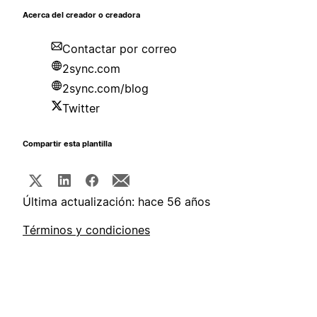
Acerca del creador o creadora
Contactar por correo
2sync.com
2sync.com/blog
Twitter
Compartir esta plantilla
Última actualización: hace 56 años
Términos y condiciones