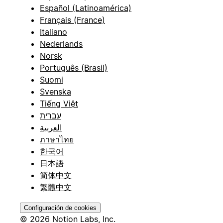
Español (Latinoamérica)
Français (France)
Italiano
Nederlands
Norsk
Português (Brasil)
Suomi
Svenska
Tiếng Việt
עברית
العربية
ภาษาไทย
한국어
日本語
简体中文
繁體中文
Configuración de cookies
© 2026 Notion Labs, Inc.