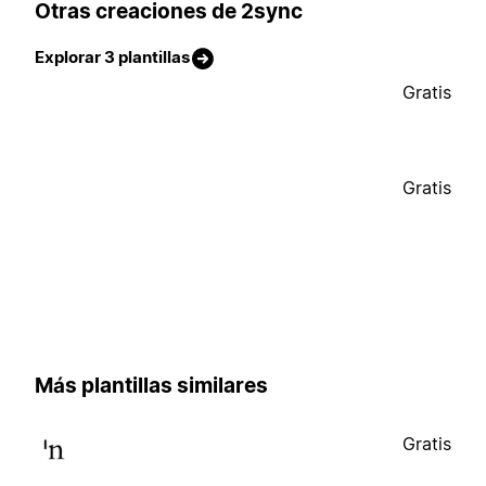
Otras creaciones de 2sync
Explorar 3 plantillas
Gratis
Gratis
Más plantillas similares
Gratis