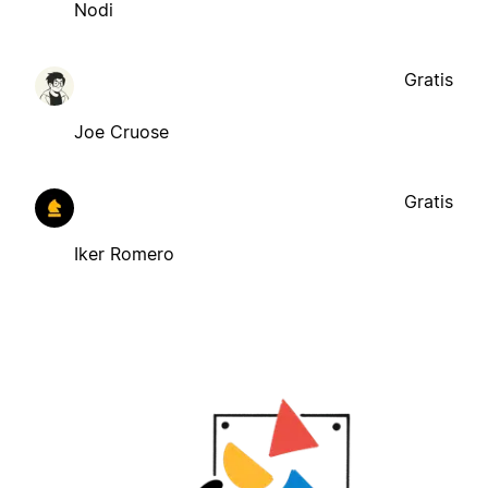
Nodi
Gratis
Joe Cruose
Gratis
Iker Romero