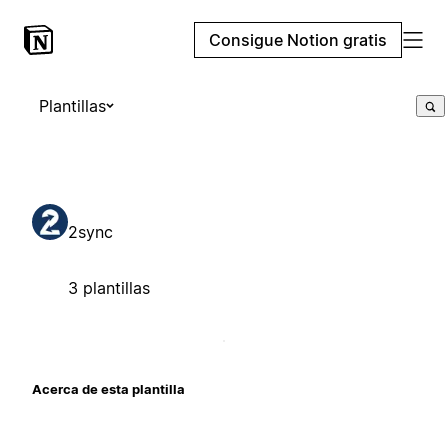
Consigue Notion gratis
Plantillas
2sync
3 plantillas
Acerca de esta plantilla