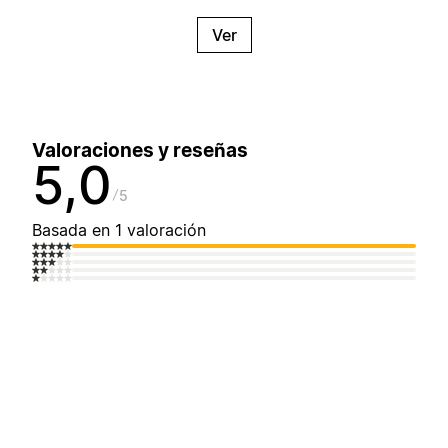
Ver
Valoraciones y reseñas
5,0
5
Basada en 1 valoración