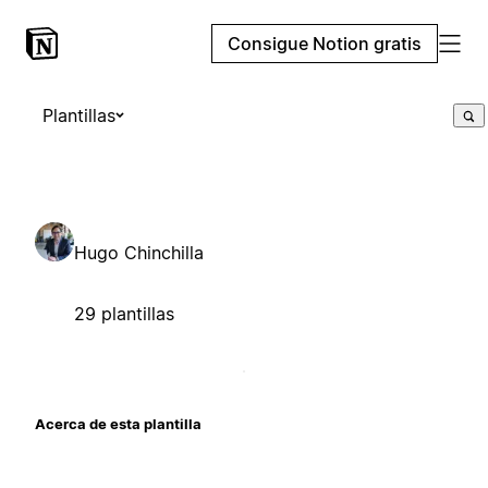
Consigue Notion gratis
Plantillas
Hugo Chinchilla
29 plantillas
Acerca de esta plantilla