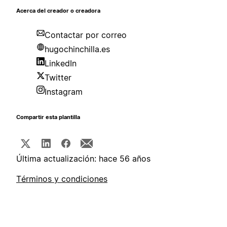
Acerca del creador o creadora
Contactar por correo
hugochinchilla.es
LinkedIn
Twitter
Instagram
Compartir esta plantilla
Última actualización: hace 56 años
Términos y condiciones