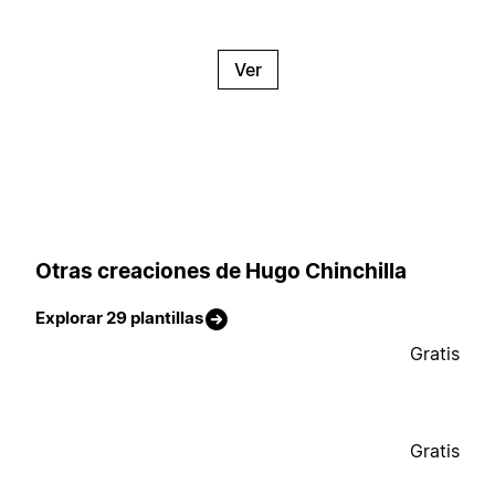
Ver
Otras creaciones de Hugo Chinchilla
Explorar 29 plantillas
Gratis
Gratis