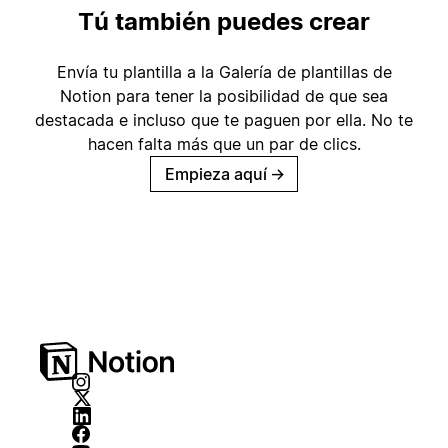
Tú también puedes crear
Envía tu plantilla a la Galería de plantillas de
Notion para tener la posibilidad de que sea
destacada e incluso que te paguen por ella. No te
hacen falta más que un par de clics.
Empieza aquí
→