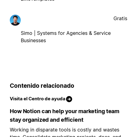
Gratis
Simo | Systems for Agencies & Service
Businesses
Contenido relacionado
Visita el Centro de ayuda
How Notion can help your marketing team
stay organized and efficient
Working in disparate tools is costly and wastes