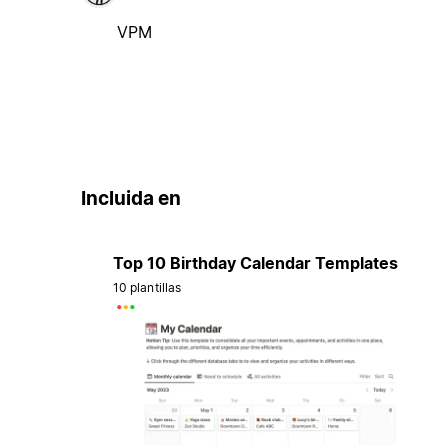
VPM
Incluida en
Top 10 Birthday Calendar Templates
10 plantillas