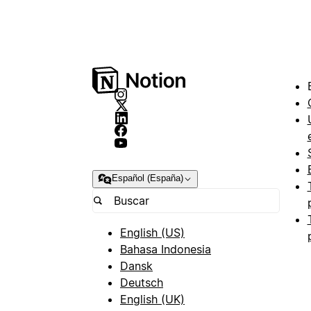
Español (España)
English (US)
Bahasa Indonesia
Dansk
Deutsch
English (UK)