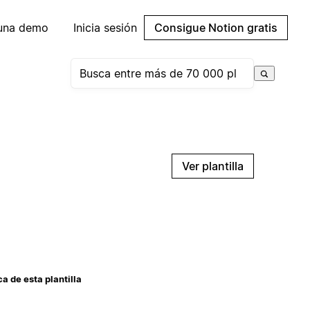
 una demo
Inicia sesión
Consigue Notion gratis
Ver plantilla
a de esta plantilla