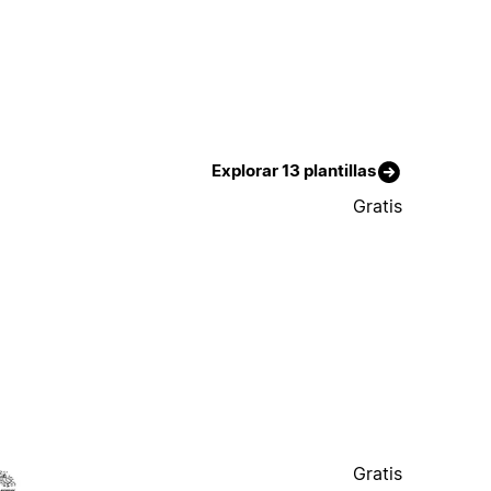
Explorar 13 plantillas
Gratis
Gratis