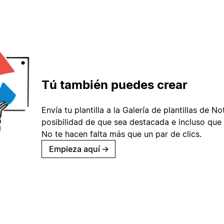
Tú también puedes crear
Envía tu plantilla a la Galería de plantillas de No
posibilidad de que sea destacada e incluso que 
No te hacen falta más que un par de clics.
Empieza aquí
→