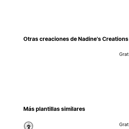
Otras creaciones de Nadine's Creations
Grat
Más plantillas similares
Grat