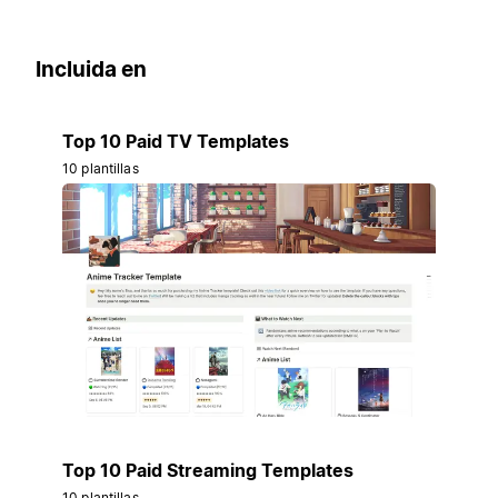
Incluida en
Top 10 Paid TV Templates
10 plantillas
Top 10 Paid Streaming Templates
10 plantillas