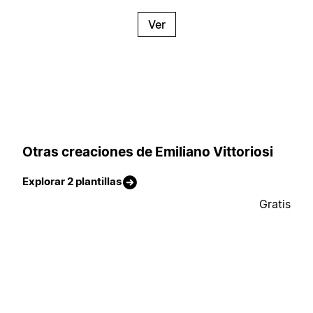
Ver
Otras creaciones de Emiliano Vittoriosi
Explorar 2 plantillas
Gratis