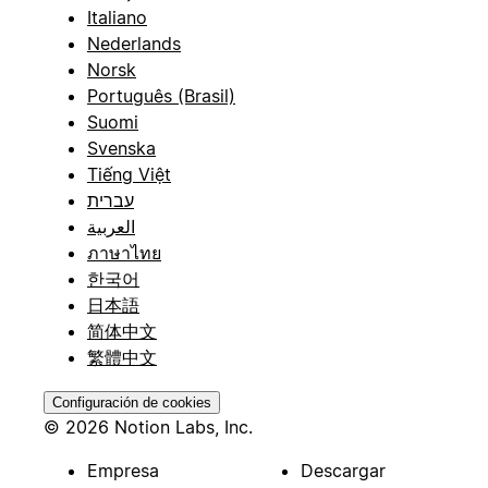
Italiano
Nederlands
Norsk
Português (Brasil)
Suomi
Svenska
Tiếng Việt
עברית
العربية
ภาษาไทย
한국어
日本語
简体中文
繁體中文
Configuración de cookies
© 2026 Notion Labs, Inc.
Empresa
Descargar