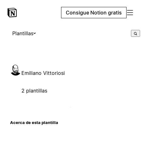
Consigue Notion gratis
Plantillas
Emiliano Vittoriosi
2 plantillas
Acerca de esta plantilla