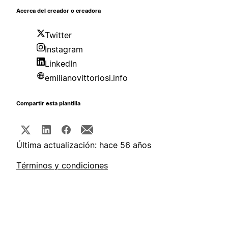
Acerca del creador o creadora
Twitter
Instagram
LinkedIn
emilianovittoriosi.info
Compartir esta plantilla
Última actualización: hace 56 años
Términos y condiciones