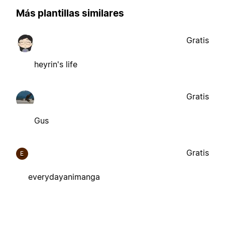
Más plantillas similares
Gratis
heyrin's life
Gratis
Gus
Gratis
E
everydayanimanga