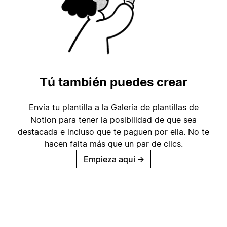
Tú también puedes crear
Envía tu plantilla a la Galería de plantillas de
Notion para tener la posibilidad de que sea
destacada e incluso que te paguen por ella. No te
hacen falta más que un par de clics.
Empieza aquí
→