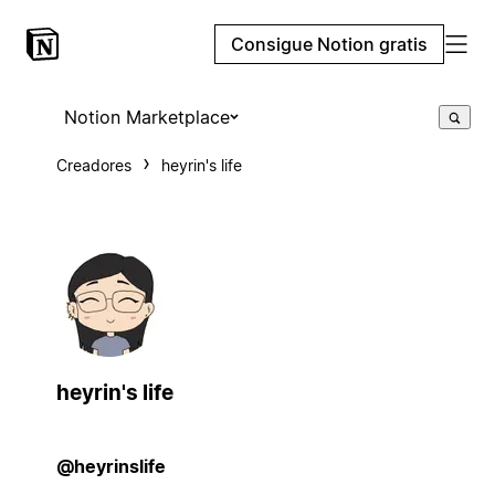
Consigue Notion gratis
Notion Marketplace
Creadores
heyrin's life
heyrin's life
@heyrinslife