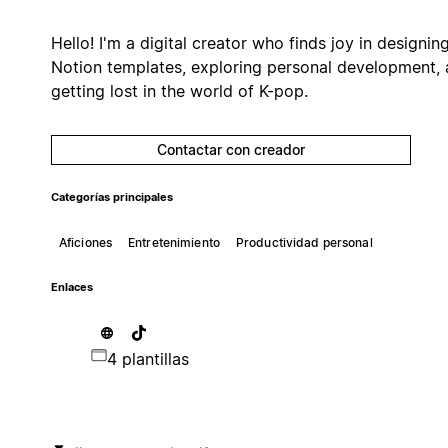
Hello! I'm a digital creator who finds joy in designin
Notion templates, exploring personal development,
getting lost in the world of K-pop.
Contactar con creador
Categorías principales
Aficiones
Entretenimiento
Productividad personal
Enlaces
4 plantillas