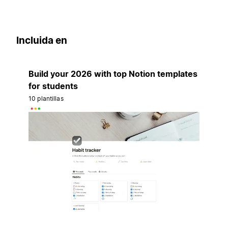
Incluida en
Build your 2026 with top Notion templates
for students
10 plantillas