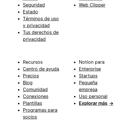
Seguridad
Web Clipper
Estado
Términos de uso
y privacidad
Tus derechos de
privacidad
Recursos
Notion para
Centro de ayuda
Enterprise
Precios
Startups
Blog
Pequeña
Comunidad
empresa
Conexiones
Uso personal
Plantillas
Explorar más
→
Programas para
socios