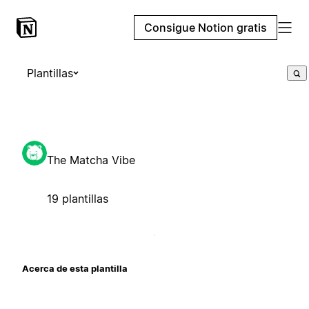
Consigue Notion gratis
Plantillas
The Matcha Vibe
19 plantillas
Acerca de esta plantilla