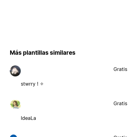
Más plantillas similares
Gratis
stwrry ! ✧
Gratis
IdeaLa