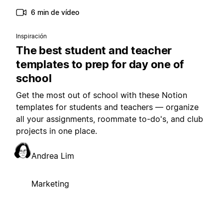
6 min de vídeo
Inspiración
The best student and teacher
templates to prep for day one of
school
Get the most out of school with these Notion
templates for students and teachers — organize
all your assignments, roommate to-do's, and club
projects in one place.
Andrea Lim
Marketing