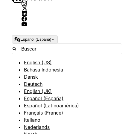
Español (España)
English (US)
Bahasa Indonesia
Dansk
Deutsch
English (UK)
Español (España)
Español (Latinoamérica)
Français (France)
Italiano
Nederlands