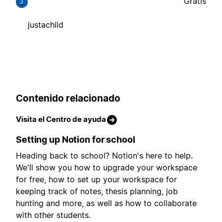
Gratis
J
justachild
Contenido relacionado
Visita el Centro de ayuda
Setting up Notion for school
Heading back to school? Notion's here to help.
We'll show you how to upgrade your workspace
for free, how to set up your workspace for
keeping track of notes, thesis planning, job
hunting and more, as well as how to collaborate
with other students.