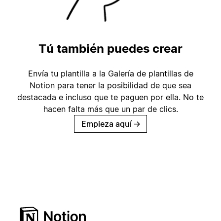
Tú también puedes crear
Envía tu plantilla a la Galería de plantillas de
Notion para tener la posibilidad de que sea
destacada e incluso que te paguen por ella. No te
hacen falta más que un par de clics.
Empieza aquí
→