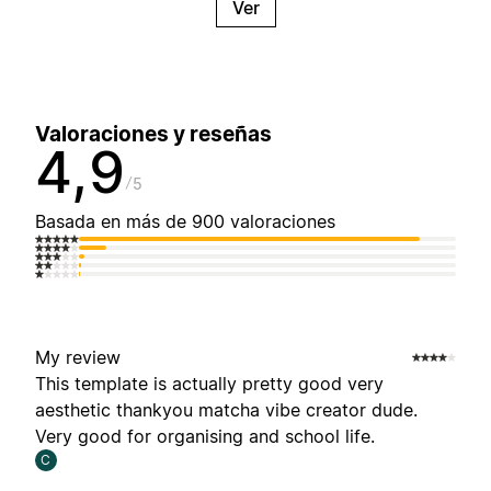
Ver
Valoraciones y reseñas
4,9
5
Basada en más de 900 valoraciones
My review
This template is actually pretty good very
aesthetic thankyou matcha vibe creator dude.
Very good for organising and school life.
C