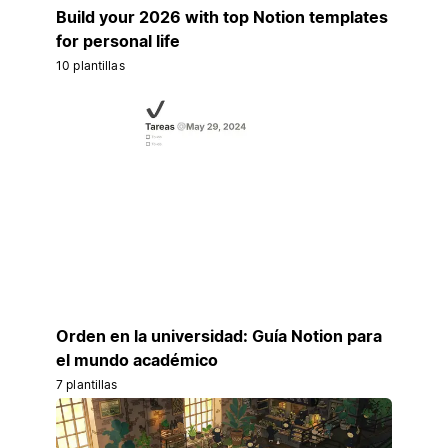
Build your 2026 with top Notion templates
for personal life
10 plantillas
Orden en la universidad: Guía Notion para
el mundo académico
7 plantillas