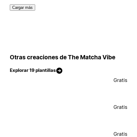
Cargar más
Otras creaciones de The Matcha Vibe
Explorar 19 plantillas
Gratis
Gratis
Gratis