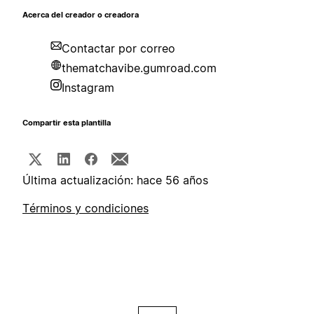
Acerca del creador o creadora
Contactar por correo
thematchavibe.gumroad.com
Instagram
Compartir esta plantilla
Última actualización: hace 56 años
Términos y condiciones