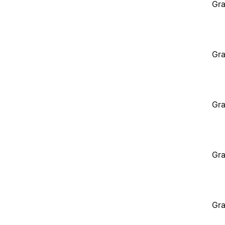
Gra
Gra
Gra
Gra
Gra