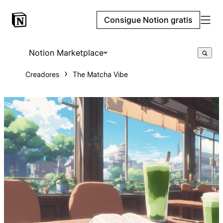
Consigue Notion gratis
Notion Marketplace
Creadores
The Matcha Vibe