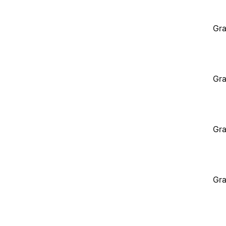
Gra
Gra
Gra
Gra