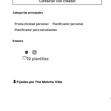
Contactar con creador
Categorías principales
Productividad personal
Planificador personal
Planificador para estudiantes
Enlaces
19 plantillas
Fijadas por The Matcha Vibe