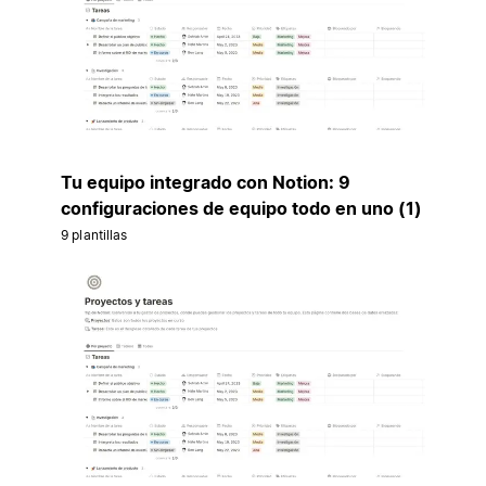
Tu equipo integrado con Notion: 9
configuraciones de equipo todo en uno (1)
9 plantillas