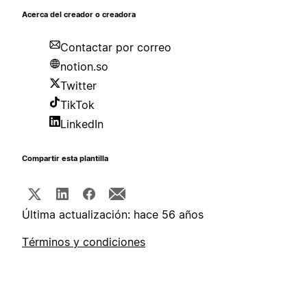
Acerca del creador o creadora
Contactar por correo
notion.so
Twitter
TikTok
LinkedIn
Compartir esta plantilla
Última actualización: hace 56 años
Términos y condiciones