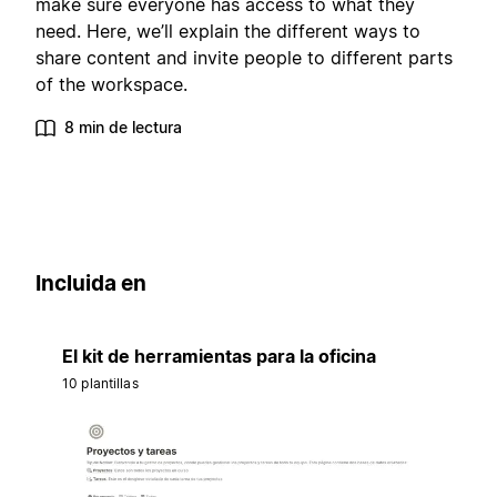
make sure everyone has access to what they
need. Here, we’ll explain the different ways to
share content and invite people to different parts
of the workspace.
8 min de lectura
Incluida en
El kit de herramientas para la oficina
10 plantillas