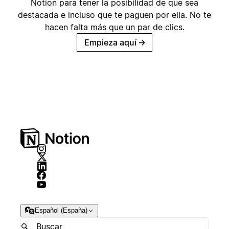
Notion para tener la posibilidad de que sea
destacada e incluso que te paguen por ella. No te
hacen falta más que un par de clics.
Empieza aquí
→
Español (España)