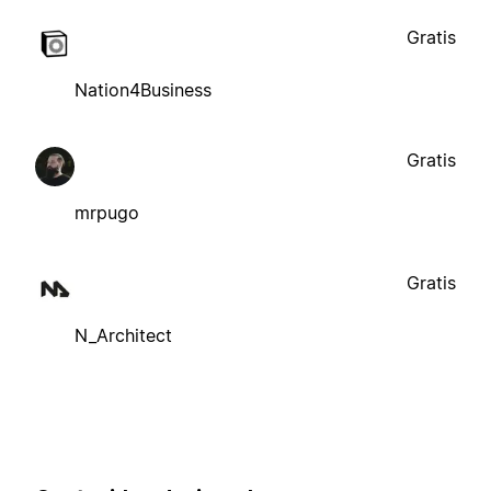
Gratis
Nation4Business
Gratis
mrpugo
Gratis
N_Architect