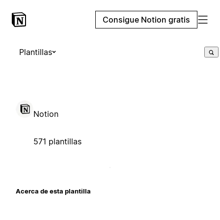
Consigue Notion gratis
Plantillas
Notion
571 plantillas
Acerca de esta plantilla