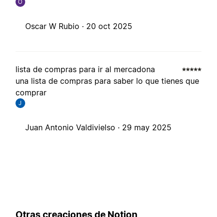
O
Oscar W Rubio ·
20 oct 2025
lista de compras para ir al mercadona
una lista de compras para saber lo que tienes que
comprar
J
Juan Antonio Valdivielso ·
29 may 2025
Otras creaciones de Notion