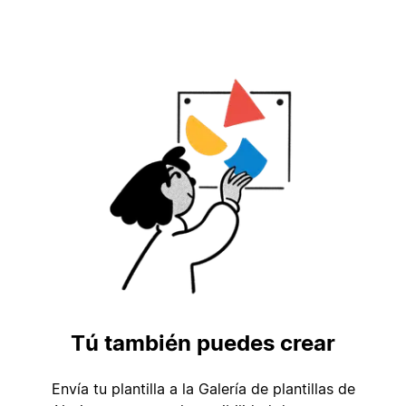
Tú también puedes crear
Envía tu plantilla a la Galería de plantillas de