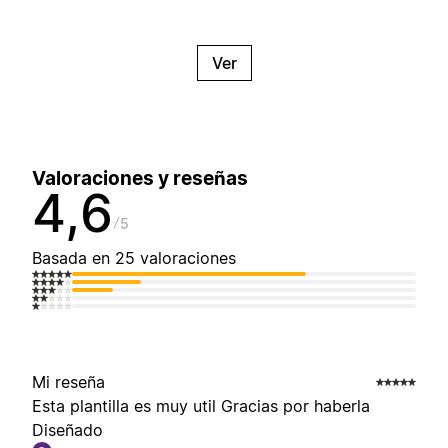
Ver
Valoraciones y reseñas
4,6
5
Basada en 25 valoraciones
Mi reseña
Esta plantilla es muy util Gracias por haberla
Diseñado