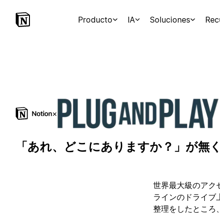
Producto
IA
Soluciones
Rec
×
「あれ、どこにありますか？」が無くな
世界最大級のアクセラ
ラインのドライブ上
整理をしたところ