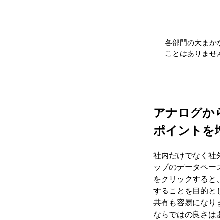
各部門の大まか
ことはありませ
アナログか
ポイントを
社内だけでなく社外
ップのデータベー
をクリックすると
することを目的と
共有も容易になり
ならではの良さは