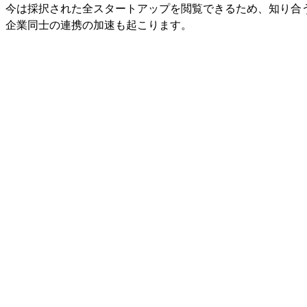
、今は採択された全スタートアップを閲覧できるため、知り合
、企業同士の連携の加速も起こります。