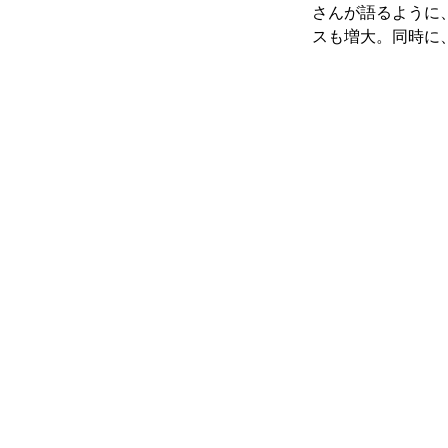
さんが語るように
スも増大。同時に