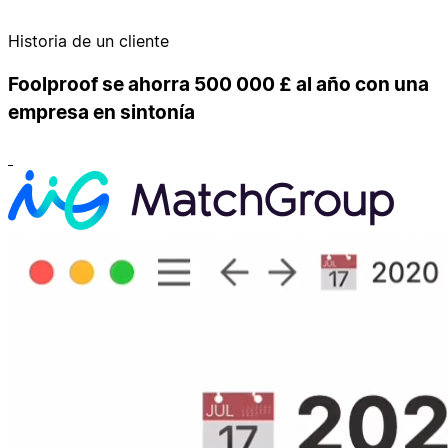
Historia de un cliente
Foolproof se ahorra 500 000 £ al año con una
empresa en sintonía