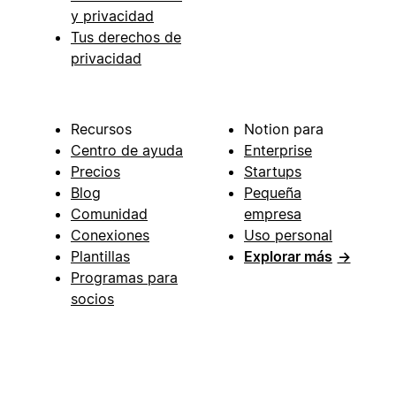
y privacidad
Tus derechos de
privacidad
Recursos
Notion para
Centro de ayuda
Enterprise
Precios
Startups
Blog
Pequeña
Comunidad
empresa
Conexiones
Uso personal
Plantillas
Explorar más
→
Programas para
socios