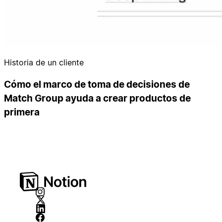
Historia de un cliente
Cómo el marco de toma de decisiones de
Match Group ayuda a crear productos de
primera