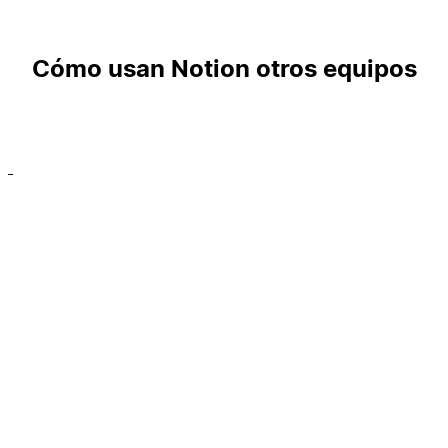
Cómo usan Notion otros equipos