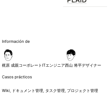
Información de
梶原 成親
コーポレートITエンジニア
西山 将平
デザイナー
Casos prácticos
Wiki, ドキュメント管理, タスク管理, プロジェクト管理