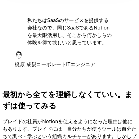
私たちはSaaSのサービスを提供する
会社なので、同じSaaSであるNotion
を最大限活用し、そこから何かしらの
体験を得て欲しいと思っています。
梶原 成親
コーポレートITエンジニア
最初から全てを理解しなくていい。ま
ずは使ってみる
プレイドの社員がNotionを使えるようになった理由は他に
もあります。プレイドには、自分たちが使うツールは自分た
ちで調べ・学ぶという組織カルチャーがあります。しかしプ