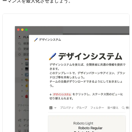
ーマンスを最大化させましょう。