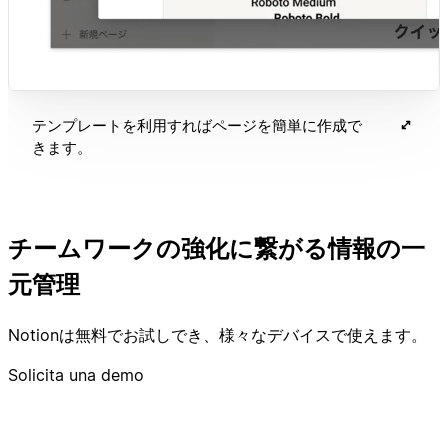
テンプレートを利用すればページを簡単に作成で
きます。
チームワークの強化に繋がる情報の一
元管理
Notionは無料でお試しでき、様々なデバイスで使えます。
Solicita una demo