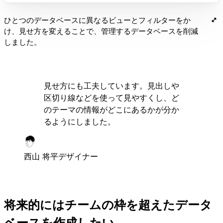
ひとつのデータベースに異なるビューとフィルターをか
け、見せ方を変えることで、管理するデータベースを削減
しました。
見せ方にも工夫しています。見出しや
区切り線などを使って見やすくし、ど
のテーマの情報がどこにあるかが分か
るようにしました。
西山 将平
デザイナー
将来的にはチームの枠を超えたデータ
ベースを作成したい