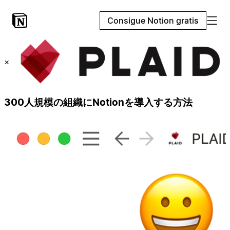
Consigue Notion gratis
×
300人規模の組織にNotionを導入する方法