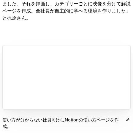
ました。それを録画し、カテゴリーごとに映像を分けて解説
ページを作成。全社員が自主的に学べる環境を作りました」
と梶原さん。
使い方が分からない社員向けにNotionの使い方ページを作
成。