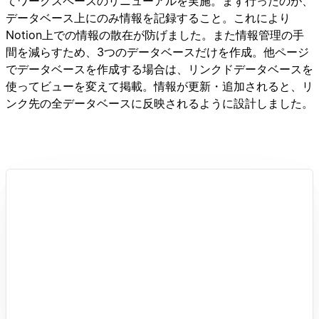
てワークスペースのリニューアルを実施。まず行ったのが、
データベース上にのみ情報を記録すること。これにより
Notion上での情報の散在が防げました。また情報管理の手
間を減らすため、3つのデータベースだけを作成。他ページ
でデータベースを作成する場合は、リンクドデータベースを
使ってビューを変えて掲載。情報が更新・追加されると、リ
ンク先の全データベースに反映されるように設計しました。