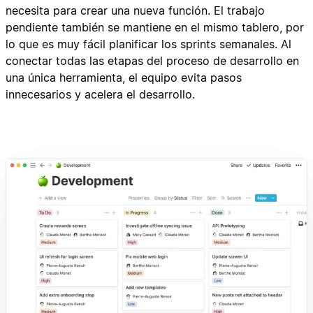
necesita para crear una nueva función. El trabajo
pendiente también se mantiene en el mismo tablero, por
lo que es muy fácil planificar los sprints semanales. Al
conectar todas las etapas del proceso de desarrollo en
una única herramienta, el equipo evita pasos
innecesarios y acelera el desarrollo.