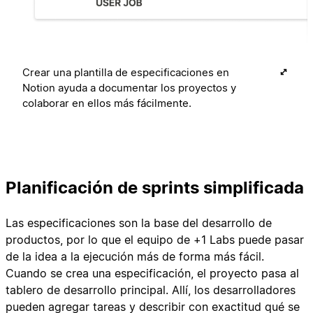
Crear una plantilla de especificaciones en
Notion ayuda a documentar los proyectos y
colaborar en ellos más fácilmente.
Planificación de sprints simplificada
Las especificaciones son la base del desarrollo de
productos, por lo que el equipo de +1 Labs puede pasar
de la idea a la ejecución más de forma más fácil.
Cuando se crea una especificación, el proyecto pasa al
tablero de desarrollo principal. Allí, los desarrolladores
pueden agregar tareas y describir con exactitud qué se