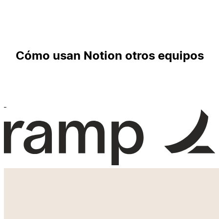
Cómo usan Notion otros equipos