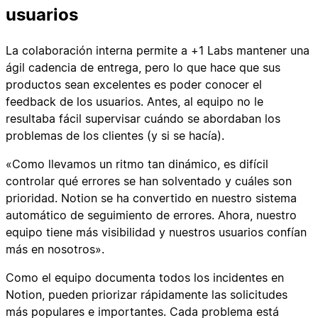
usuarios
La colaboración interna permite a +1 Labs mantener una
ágil cadencia de entrega, pero lo que hace que sus
productos sean excelentes es poder conocer el
feedback de los usuarios. Antes, al equipo no le
resultaba fácil supervisar cuándo se abordaban los
problemas de los clientes (y si se hacía).
«Como llevamos un ritmo tan dinámico, es difícil
controlar qué errores se han solventado y cuáles son
prioridad. Notion se ha convertido en nuestro sistema
automático de seguimiento de errores. Ahora, nuestro
equipo tiene más visibilidad y nuestros usuarios confían
más en nosotros».
Como el equipo documenta todos los incidentes en
Notion, pueden priorizar rápidamente las solicitudes
más populares e importantes. Cada problema está