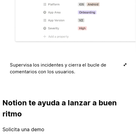
Supervisa los incidentes y cierra el bucle de
comentarios con los usuarios.
Notion te ayuda a lanzar a buen
ritmo
Solicita una demo