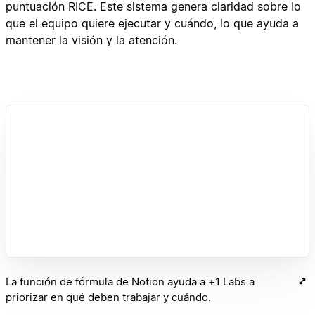
puntuación RICE. Este sistema genera claridad sobre lo
que el equipo quiere ejecutar y cuándo, lo que ayuda a
mantener la visión y la atención.
La función de fórmula de Notion ayuda a +1 Labs a
priorizar en qué deben trabajar y cuándo.