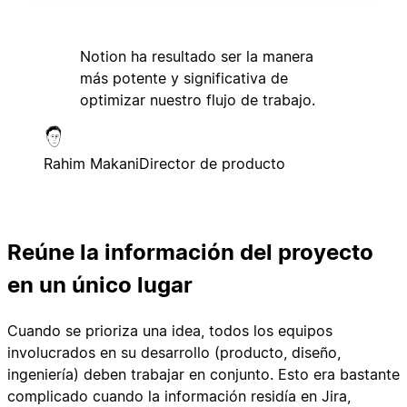
Notion ha resultado ser la manera
más potente y significativa de
optimizar nuestro flujo de trabajo.
Rahim Makani
Director de producto
Reúne la información del proyecto
en un único lugar
Cuando se prioriza una idea, todos los equipos
involucrados en su desarrollo (producto, diseño,
ingeniería) deben trabajar en conjunto. Esto era bastante
complicado cuando la información residía en Jira,