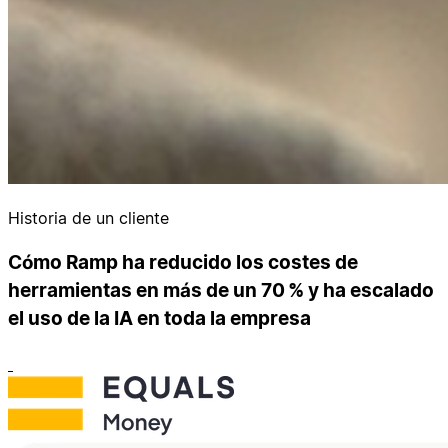
Historia de un cliente
Cómo Ramp ha reducido los costes de
herramientas en más de un 70 % y ha escalado
el uso de la IA en toda la empresa