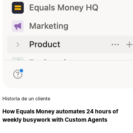
Historia de un cliente
How Equals Money automates 24 hours of
weekly busywork with Custom Agents