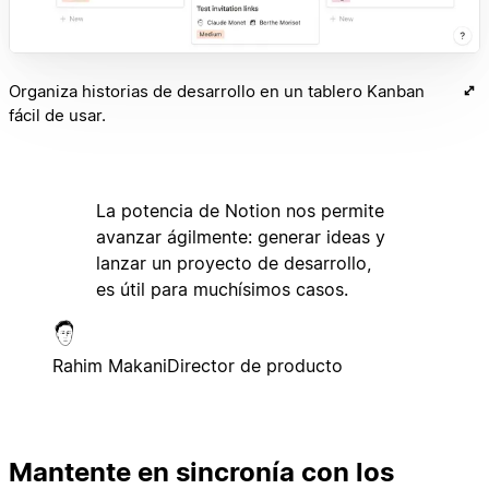
Organiza historias de desarrollo en un tablero Kanban
fácil de usar.
La potencia de Notion nos permite
avanzar ágilmente: generar ideas y
lanzar un proyecto de desarrollo,
es útil para muchísimos casos.
Rahim Makani
Director de producto
Mantente en sincronía con los