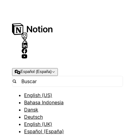
Español (España)
English (US)
Bahasa Indonesia
Dansk
Deutsch
English (UK)
Español (España)