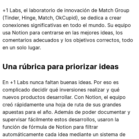
+1 Labs, el laboratorio de innovación de Match Group
(Tinder, Hinge, Match, OkCupid), se dedica a crear
conexiones significativas en todo el mundo. Su equipo
usa Notion para centrarse en las mejores ideas, los
comentarios adecuados y los objetivos correctos, todo
en un solo lugar.
Una rúbrica para priorizar ideas
En +1 Labs nunca faltan buenas ideas. Por eso es
complicado decidir qué inversiones realizar y qué
nuevos productos desarrollar. Con Notion, el equipo
creó rápidamente una hoja de ruta de sus grandes
apuestas para el año. Además de poder documentar y
supervisar fácilmente estos desarrollos, usaron la
función de fórmula de Notion para filtrar
automáticamente cada idea mediante un sistema de