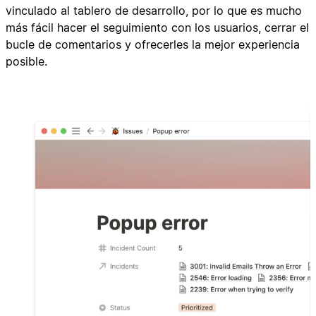
vinculado al tablero de desarrollo, por lo que es mucho
más fácil hacer el seguimiento con los usuarios, cerrar el
bucle de comentarios y ofrecerles la mejor experiencia
posible.