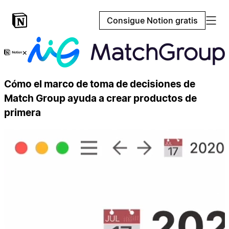
Consigue Notion gratis
×
Cómo el marco de toma de decisiones de
Match Group ayuda a crear productos de
primera