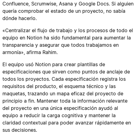
Confluence, Scrumwise, Asana y Google Docs. Si alguien
quería comprobar el estado de un proyecto, no sabía
dónde hacerlo.
«Centralizar el flujo de trabajo y los procesos de todo el
equipo en Notion ha sido fundamental para aumentar la
transparencia y asegurar que todos trabajamos en
armonía», afirma Rahim.
El equipo usó Notion para crear plantillas de
especificaciones que sirven como puntos de anclaje de
todos los proyectos. Cada especificación registra los
requisitos del producto, el esquema técnico y las
maquetas, trazando un mapa eficaz del proyecto de
principio a fin. Mantener toda la información relevante
del proyecto en una única especificación ayudó al
equipo a reducir la carga cognitiva y mantener la
claridad contextual para poder avanzar rápidamente en
sus decisiones.