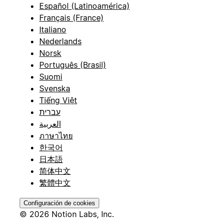
Español (Latinoamérica)
Français (France)
Italiano
Nederlands
Norsk
Português (Brasil)
Suomi
Svenska
Tiếng Việt
עברית
العربية
ภาษาไทย
한국어
日本語
简体中文
繁體中文
Configuración de cookies
© 2026 Notion Labs, Inc.