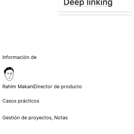
Información de
Rahim Makani
Director de producto
Casos prácticos
Gestión de proyectos, Notas