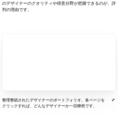
のデザイナーのクオリティや得意分野が把握できるのが、評
判の理由です。
整理整頓されたデザイナーのポートフォリオ。各ページを
クリックすれば、どんなデザイナーか一目瞭然です。