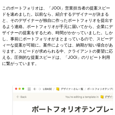
このポートフォリオは、「JOOi」営業担当者の提案スピー
ドを速めました。以前なら、紹介するデザイナーが決まる
と、そのデザイナーが独自に作ったポートフォリオを提出す
るよう連絡。ポートフォリオが手元に届いてから、企業にデ
ザイナーの提案をするため、時間がかかっていました。しか
し、事前にポートフォリオがまとまっているので、スピーデ
ィーな提案が可能に。案件によっては、納期が短い場合があ
ります。スピードが求められる中、クライアントの要望に応
える。圧倒的な提案スピードは、「JOOi」のリピート利用
に繋がっています。