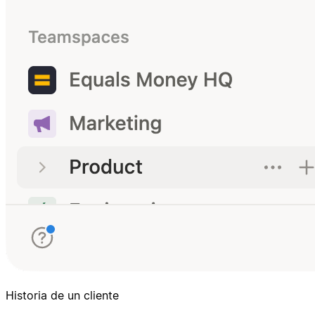
Historia de un cliente