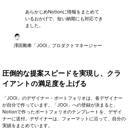
あらかじめNotionに情報をまとめて
いるおかげで、短い納期にも対応でき
ました。
澤田剛希
「JOOi」プロダクトマネージャー
圧倒的な提案スピードを実現し、クラ
イアントの満足度を上げる
「JOOi」のデザイナー・ポートフォリオは、各デザイナー
が自分で作っています。「JOOi」への登録が決まると、
Notionで作ったポートフォリオのテンプレートを、デザイ
ナーに送付。デザイナーは、フォーマットに沿って、自分の
実績をまとめています。