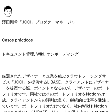
澤田剛希
「JOOi」プロダクトマネージャ
ー
Casos prácticos
ドキュメント管理, Wiki, オンボーディング
厳選されたデザイナーと企業を結ぶクラウドソーシングサー
ビス「JOOi」を提供するLIBASE。クライアントにデザイナ
ーを提案する際、ポイントとなるのが、デザイナーのポート
フォリオです。同社ではそのポートフォリオをNotionで作
成。クライアントからの評判は良く、継続的に仕事を受注し
ています。ポートフォリオだけでなく、社内WikiもNotion