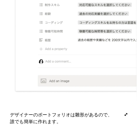
デザイナーのポートフォリオは雛形があるので、
誰でも簡単に作れます。