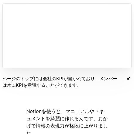
ページのトップには会社のKPIが書かれており、メンバー
は常にKPIを意識することができます。
Notionを使うと、マニュアルやドキ
ュメントを綺麗に作れるんです。おか
げで情報の表現力が格段に上がりまし
た。