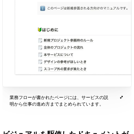
業務フローが書かれたページには、サービスの説
明から仕事の進め方までまとめられています。