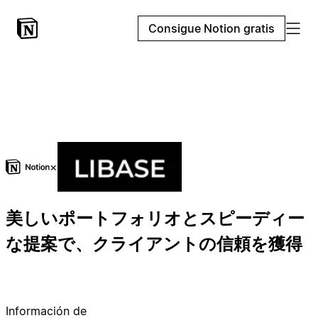
Consigue Notion gratis
×
美しいポートフォリオとスピーディー
な提案で、クライアントの信頼を獲得
Información de