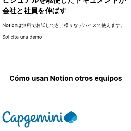
ビジュアルを駆使したドキュメントが
会社と社員を伸ばす
Notionは無料でお試しでき、様々なデバイスで使えます。
Solicita una demo
Cómo usan Notion otros equipos