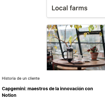
Historia de un cliente
Capgemini: maestros de la innovación con
Notion