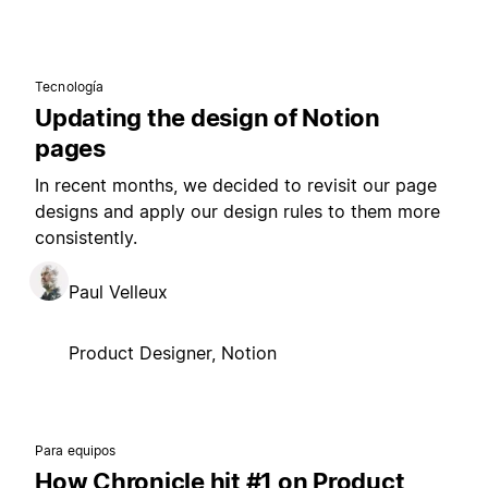
Tecnología
Updating the design of Notion
pages
In recent months, we decided to revisit our page
designs and apply our design rules to them more
consistently.
Paul Velleux
Product Designer, Notion
Para equipos
How Chronicle hit #1 on Product