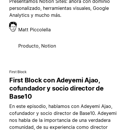
Presentamos Notion Sites: ahora con dominio
personalizado, herramientas visuales, Google
Analytics y mucho más.
Matt Piccolella
Producto, Notion
First Block
First Block con Adeyemi Ajao,
cofundador y socio director de
Base10
En este episodio, hablamos con Adeyemi Ajao,
cofundador y socio director de Base10. Adeyemi
nos habla de la importancia de una verdadera
comunidad, de su experiencia como director