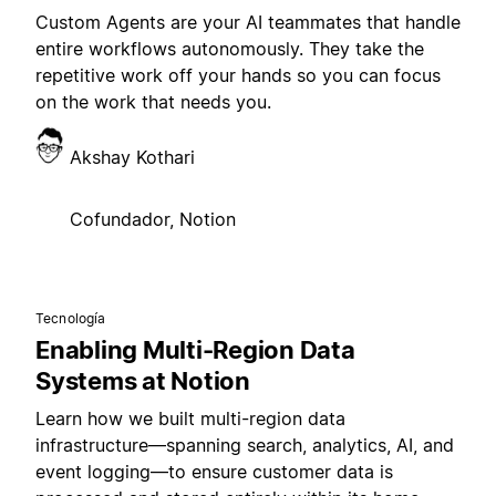
Custom Agents are your AI teammates that handle
entire workflows autonomously. They take the
repetitive work off your hands so you can focus
on the work that needs you.
Akshay Kothari
Cofundador, Notion
Tecnología
Enabling Multi-Region Data
Systems at Notion
Learn how we built multi-region data
infrastructure—spanning search, analytics, AI, and
event logging—to ensure customer data is