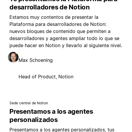
desarrolladores de Notion
Estamos muy contentos de presentar la
Plataforma para desarrolladores de Notion:
nuevos bloques de contenido que permiten a
desarrolladores y agentes ampliar todo lo que se
puede hacer en Notion y llevarlo al siguiente nivel.
Max Schoening
Head of Product, Notion
Sede central de Notion
Presentamos a los agentes
personalizados
Presentamos a los agentes personalizados, tus