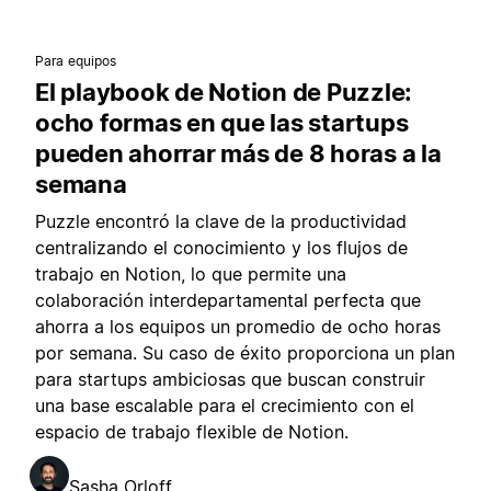
Para equipos
El playbook de Notion de Puzzle:
ocho formas en que las startups
pueden ahorrar más de 8 horas a la
semana
Puzzle encontró la clave de la productividad
centralizando el conocimiento y los flujos de
trabajo en Notion, lo que permite una
colaboración interdepartamental perfecta que
ahorra a los equipos un promedio de ocho horas
por semana. Su caso de éxito proporciona un plan
para startups ambiciosas que buscan construir
una base escalable para el crecimiento con el
espacio de trabajo flexible de Notion.
Sasha Orloff