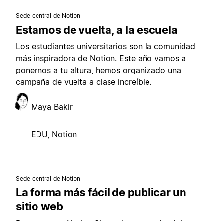
Sede central de Notion
Estamos de vuelta, a la escuela
Los estudiantes universitarios son la comunidad
más inspiradora de Notion. Este año vamos a
ponernos a tu altura, hemos organizado una
campaña de vuelta a clase increíble.
Maya Bakir
EDU, Notion
Sede central de Notion
La forma más fácil de publicar un
sitio web