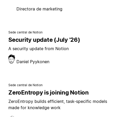
Directora de marketing
Sede central de Notion
Security update (July ’26)
A security update from Notion
Daniel Pyykonen
Sede central de Notion
ZeroEntropy is joining Notion
ZeroEntropy builds efficient, task-specific models
made for knowledge work