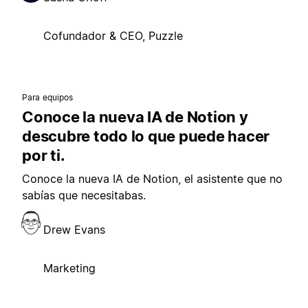
Cofundador & CEO, Puzzle
Para equipos
Conoce la nueva IA de Notion y
descubre todo lo que puede hacer
por ti.
Conoce la nueva IA de Notion, el asistente que no
sabías que necesitabas.
Drew Evans
Marketing