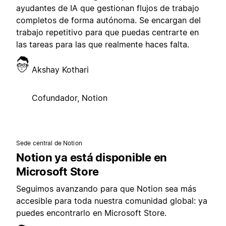
ayudantes de IA que gestionan flujos de trabajo
completos de forma autónoma. Se encargan del
trabajo repetitivo para que puedas centrarte en
las tareas para las que realmente haces falta.
Akshay Kothari
Cofundador, Notion
Sede central de Notion
Notion ya está disponible en
Microsoft Store
Seguimos avanzando para que Notion sea más
accesible para toda nuestra comunidad global: ya
puedes encontrarlo en Microsoft Store.