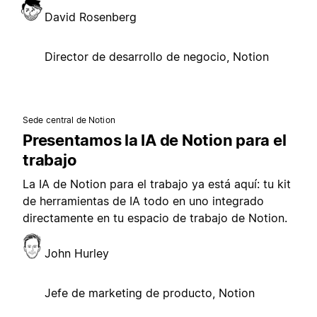
David Rosenberg
Director de desarrollo de negocio, Notion
Sede central de Notion
Presentamos la IA de Notion para el
trabajo
La IA de Notion para el trabajo ya está aquí: tu kit
de herramientas de IA todo en uno integrado
directamente en tu espacio de trabajo de Notion.
John Hurley
Jefe de marketing de producto, Notion