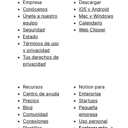
Empresa
Descargar
Conócenos
iOS y Android
Únete a nuestro
Mac y Windows
equipo
Calendario
Seguridad
Web Clipper
Estado
Términos de uso
y privacidad
Tus derechos de
privacidad
Recursos
Notion para
Centro de ayuda
Enterprise
Precios
Startups
Blog
Pequeña
Comunidad
empresa
Conexiones
Uso personal