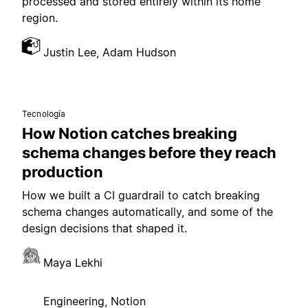
processed and stored entirely within its home
region.
Justin Lee, Adam Hudson
Tecnología
How Notion catches breaking
schema changes before they reach
production
How we built a CI guardrail to catch breaking
schema changes automatically, and some of the
design decisions that shaped it.
Maya Lekhi
Engineering, Notion