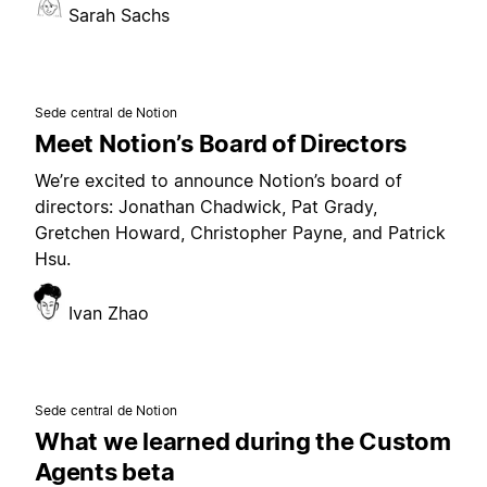
Sarah Sachs
Sede central de Notion
Meet Notion’s Board of Directors
We’re excited to announce Notion’s board of
directors: Jonathan Chadwick, Pat Grady,
Gretchen Howard, Christopher Payne, and Patrick
Hsu.
Ivan Zhao
Sede central de Notion
What we learned during the Custom
Agents beta