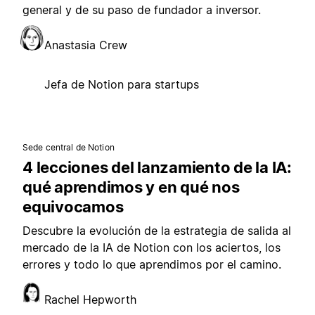
general y de su paso de fundador a inversor.
Anastasia Crew
Jefa de Notion para startups
Sede central de Notion
4 lecciones del lanzamiento de la IA:
qué aprendimos y en qué nos
equivocamos
Descubre la evolución de la estrategia de salida al
mercado de la IA de Notion con los aciertos, los
errores y todo lo que aprendimos por el camino.
Rachel Hepworth