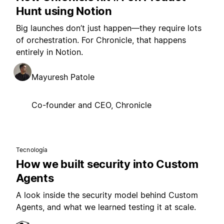
Hunt using Notion
Big launches don’t just happen—they require lots
of orchestration. For Chronicle, that happens
entirely in Notion.
Mayuresh Patole
Co-founder and CEO, Chronicle
Tecnología
How we built security into Custom
Agents
A look inside the security model behind Custom
Agents, and what we learned testing it at scale.