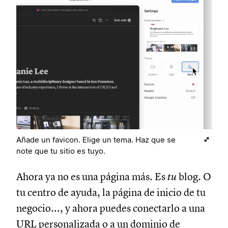
Añade un favicon. Elige un tema. Haz que se
note que tu sitio es tuyo.
Ahora ya no es una página más. Es
tu
blog. O
tu centro de ayuda, la página de inicio de tu
negocio..., y ahora puedes conectarlo a una
URL personalizada o a un dominio de