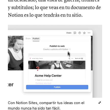
y subtítulos; lo que veas en tu documento de
Notion es lo que tendrás en tu sitio.
Con Notion Sites, compartir tus ideas con el
mundo nunca ha sido tan fácil.