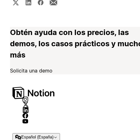
Obtén ayuda con los precios, las
demos, los casos prácticos y much
más
Solicita una demo
Español (España)