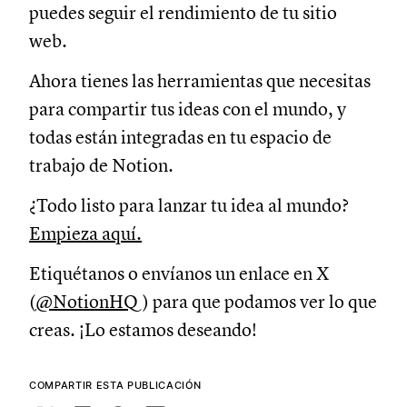
puedes seguir el rendimiento de tu sitio
web.
Ahora tienes las herramientas que necesitas
para compartir tus ideas con el mundo, y
todas están integradas en tu espacio de
trabajo de Notion.
¿Todo listo para lanzar tu idea al mundo?
Empieza aquí.
Etiquétanos o envíanos un enlace en X
(
@NotionHQ
) para que podamos ver lo que
creas. ¡Lo estamos deseando!
COMPARTIR ESTA PUBLICACIÓN