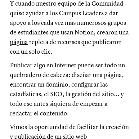
Y cuando nuestro equipo de la Comunidad
quiso ayudar a los Campus Leaders a dar
apoyo a los cada vez más numerosos grupos
de estudiantes que usan Notion, crearon una
página
repleta de recursos que publicaron
con un solo clic.
Publicar algo en Internet puede ser todo un
quebradero de cabeza: diseñar una página,
encontrar un dominio, configurar las
estadísticas, el SEO, la gestión del sitio... y
todo eso antes siquiera de empezar a
redactar el contenido.
Vimos la oportunidad de facilitar la creación
y publicación de un sitio web