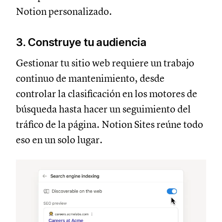
Notion personalizado.
3. Construye tu audiencia
Gestionar tu sitio web requiere un trabajo
continuo de mantenimiento, desde
controlar la clasificación en los motores de
búsqueda hasta hacer un seguimiento del
tráfico de la página. Notion Sites reúne todo
eso en un solo lugar.