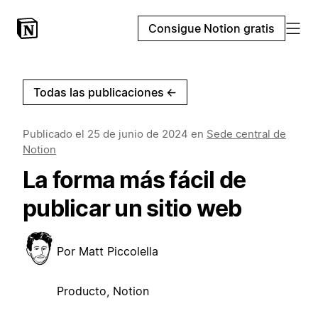
Consigue Notion gratis
Todas las publicaciones
←
Publicado el
25 de junio de 2024
en
Sede central de
Notion
La forma más fácil de
publicar un sitio web
Por
Matt Piccolella
Producto, Notion