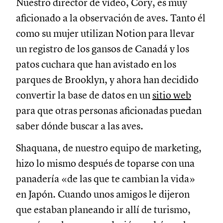
Nuestro director de vídeo, Cory, es muy
aficionado a la observación de aves. Tanto él
como su mujer utilizan Notion para llevar
un registro de los gansos de Canadá y los
patos cuchara que han avistado en los
parques de Brooklyn, y ahora han decidido
convertir la base de datos en un
sitio web
para que otras personas aficionadas puedan
saber dónde buscar a las aves.
Shaquana, de nuestro equipo de marketing,
hizo lo mismo después de toparse con una
panadería «de las que te cambian la vida»
en Japón. Cuando unos amigos le dijeron
que estaban planeando ir allí de turismo,