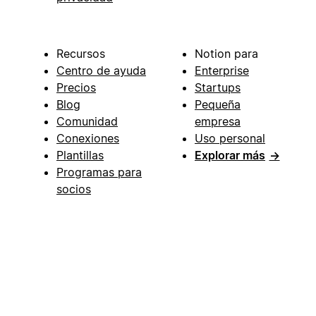
Recursos
Notion para
Centro de ayuda
Enterprise
Precios
Startups
Blog
Pequeña
Comunidad
empresa
Conexiones
Uso personal
Plantillas
Explorar más
→
Programas para
socios