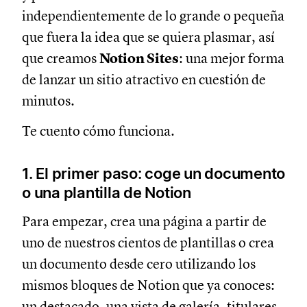
independientemente de lo grande o pequeña
que fuera la idea que se quiera plasmar, así
que creamos
Notion Sites
: una mejor forma
de lanzar un sitio atractivo en cuestión de
minutos.
Te cuento cómo funciona.
1. El primer paso: coge un documento
o una plantilla de Notion
Para empezar, crea una página a partir de
uno de nuestros cientos de plantillas o crea
un documento desde cero utilizando los
mismos bloques de Notion que ya conoces:
un destacado, una vista de galería, titulares