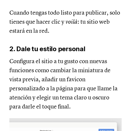
Cuando tengas todo listo para publicar, solo
tienes que hacer clic y
voilà
: tu sitio web
estará en la red.
2. Dale tu estilo personal
Configura el sitio a tu gusto con nuevas
funciones como cambiar la miniatura de
vista previa, añadir un favicon
personalizado a la página para que llame la
atención y elegir un tema claro u oscuro
para darle el toque final.