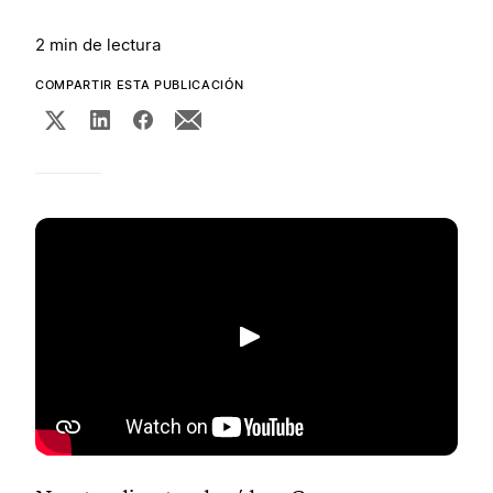
2 min de lectura
COMPARTIR ESTA PUBLICACIÓN
Reproducir