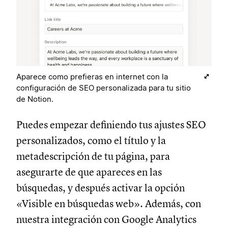
Aparece como prefieras en internet con la
configuración de SEO personalizada para tu sitio
de Notion.
Puedes empezar definiendo tus ajustes SEO
personalizados, como el título y la
metadescripción de tu página, para
asegurarte de que apareces en las
búsquedas, y después activar la opción
«Visible en búsquedas web». Además, con
nuestra integración con Google Analytics