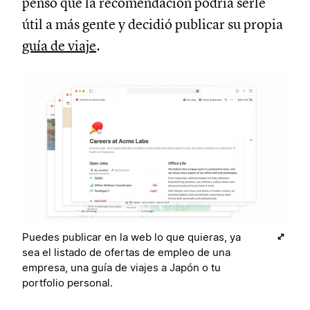
pensó que la recomendación podría serle
útil a más gente y decidió publicar su propia
guía de viaje
.
Puedes publicar en la web lo que quieras, ya
sea el listado de ofertas de empleo de una
empresa, una guía de viajes a Japón o tu
portfolio personal.