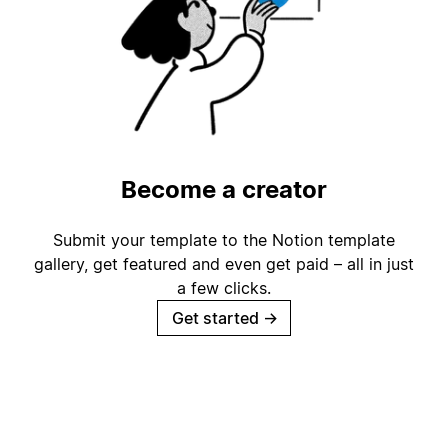
Become a creator
Submit your template to the Notion template
gallery, get featured and even get paid – all in just
a few clicks.
Get started
→