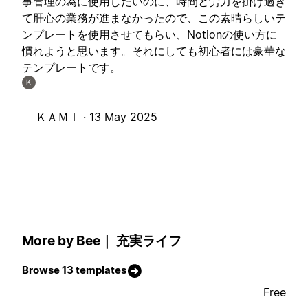
事管理の為に使用したいのに、時間と労力を掛け過ぎ
て肝心の業務が進まなかったので、この素晴らしいテ
ンプレートを使用させてもらい、Notionの使い方に
慣れようと思います。それにしても初心者には豪華な
テンプレートです。
Ｋ
ＫＡＭＩ ·
13 May 2025
More by Bee｜ 充実ライフ
Browse 13 templates
Free