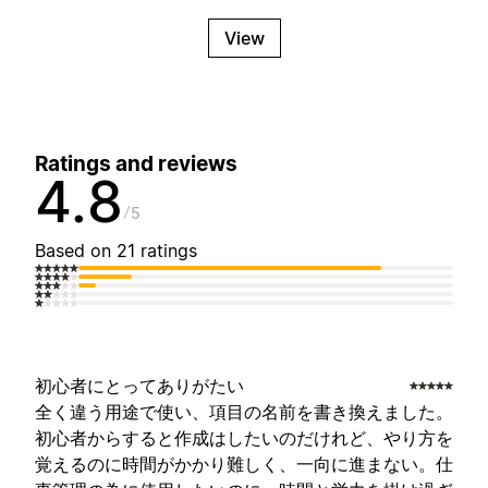
View
Ratings and reviews
4.8
5
Based on 21 ratings
初心者にとってありがたい
全く違う用途で使い、項目の名前を書き換えました。
初心者からすると作成はしたいのだけれど、やり方を
覚えるのに時間がかかり難しく、一向に進まない。仕