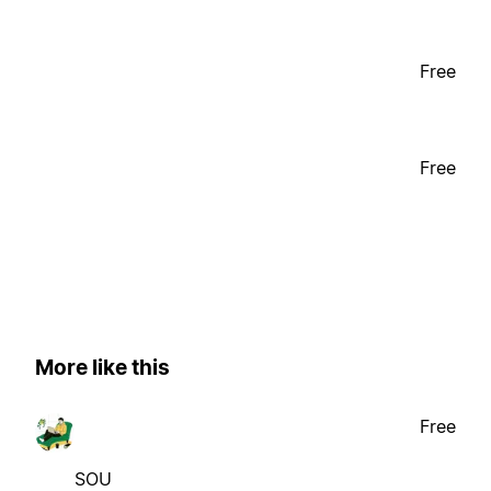
Free
Free
More like this
Free
SOU