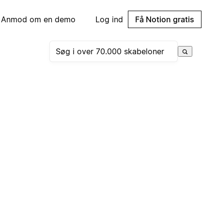
Anmod om en demo
Log ind
Få Notion gratis