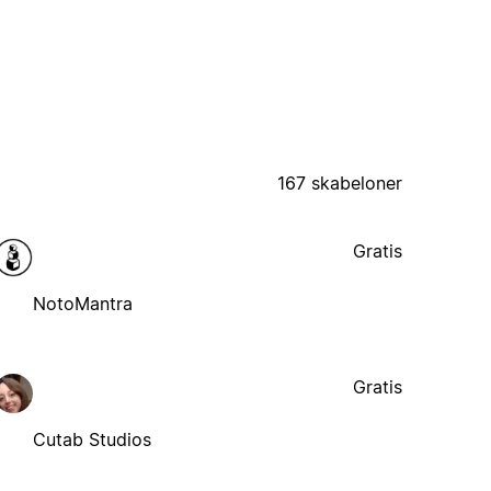
167 skabeloner
Gratis
NotoMantra
Gratis
Cutab Studios