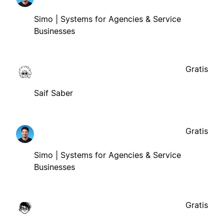
Simo | Systems for Agencies & Service
Businesses
Gratis
Saif Saber
Gratis
Simo | Systems for Agencies & Service
Businesses
Gratis