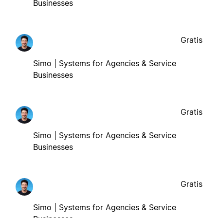
Businesses
Gratis
Simo | Systems for Agencies & Service
Businesses
Gratis
Simo | Systems for Agencies & Service
Businesses
Gratis
Simo | Systems for Agencies & Service