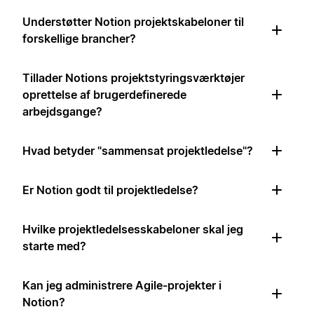
Understøtter Notion projektskabeloner til
forskellige brancher?
Tillader Notions projektstyringsværktøjer
oprettelse af brugerdefinerede
arbejdsgange?
Hvad betyder "sammensat projektledelse"?
Er Notion godt til projektledelse?
Hvilke projektledelsesskabeloner skal jeg
starte med?
Kan jeg administrere Agile-projekter i
Notion?