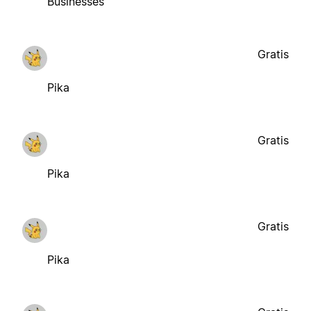
Businesses
Gratis
Pika
Gratis
Pika
Gratis
Pika