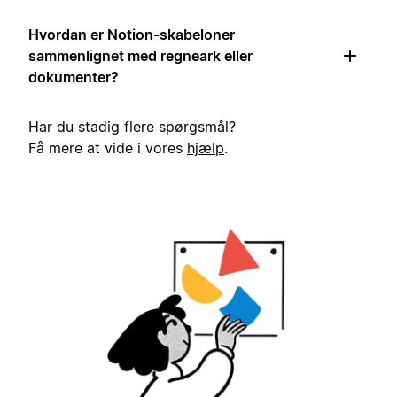
Hvordan er Notion-skabeloner
sammenlignet med regneark eller
dokumenter?
Har du stadig flere spørgsmål?
Få mere at vide i vores
hjælp
.