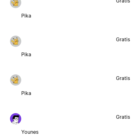
Gratis
Pika
Gratis
Pika
Gratis
Pika
Gratis
Younes