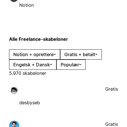
Notion
Alle Freelance-skabeloner
Notion + oprettere
Gratis + betalt
Engelsk + Dansk
Populær
5.970 skabeloner
Gratis
desbyseb
Gratis