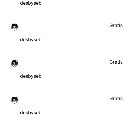
desbyseb
Gratis
desbyseb
Gratis
desbyseb
Gratis
desbyseb