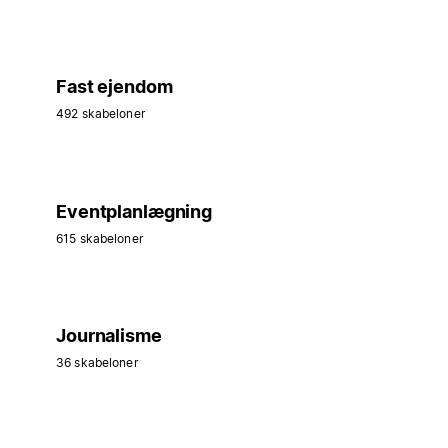
Fast ejendom
492 skabeloner
Eventplanlægning
615 skabeloner
Journalisme
36 skabeloner