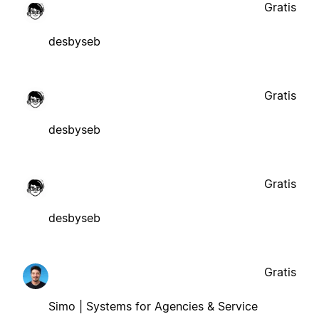
Gratis
desbyseb
Gratis
desbyseb
Gratis
desbyseb
Gratis
Simo | Systems for Agencies & Service