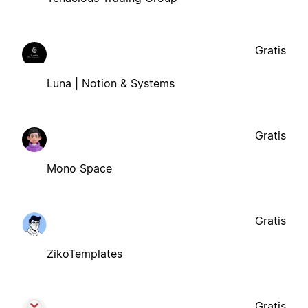
Gratis
Luna | Notion & Systems
Gratis
Mono Space
Gratis
ZikoTemplates
Gratis