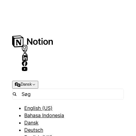
Dansk
English (US)
Bahasa Indonesia
Dansk
Deutsch