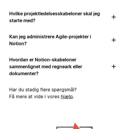
Hvilke projektledelsesskabeloner skal jeg
starte med?
Kan jeg administrere Agile-projekter i
Notion?
Hvordan er Notion-skabeloner
sammenlignet med regneark eller
dokumenter?
Har du stadig flere spørgsmål?
Få mere at vide i vores
hjælp
.