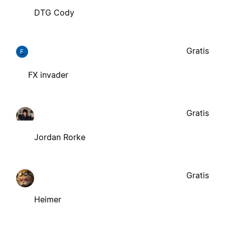
DTG Cody
Gratis
F
FX invader
Gratis
Jordan Rorke
Gratis
Heimer