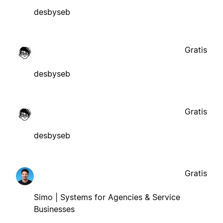
desbyseb
Gratis
desbyseb
Gratis
desbyseb
Gratis
Simo | Systems for Agencies & Service
Businesses