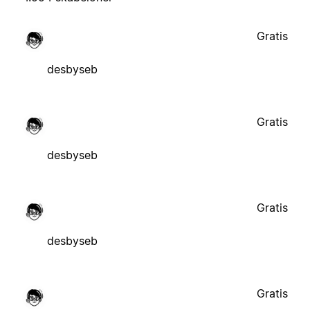
Gratis
desbyseb
Gratis
desbyseb
Gratis
desbyseb
Gratis