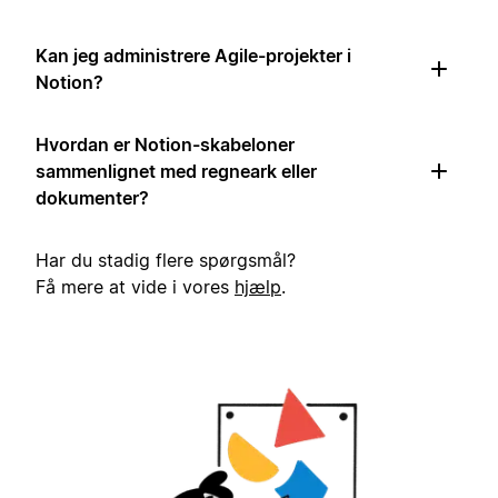
Kan jeg administrere Agile-projekter i
Notion?
Hvordan er Notion-skabeloner
sammenlignet med regneark eller
dokumenter?
Har du stadig flere spørgsmål?
Få mere at vide i vores
hjælp
.