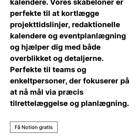
kalendere. Vores skabeloner er
perfekte til at kortlægge
projekttidslinjer, redaktionelle
kalendere og eventplanlægning
og hjælper dig med både
overblikket og detaljerne.
Perfekte til teams og
enkeltpersoner, der fokuserer på
at nå mål via præcis
tilrettelæggelse og planlægning.
Få Notion gratis