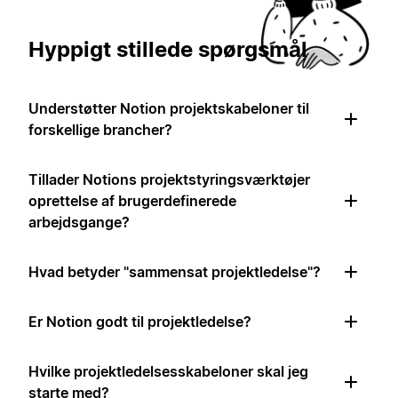
Hyppigt stillede spørgsmål
Understøtter Notion projektskabeloner til
forskellige brancher?
Tillader Notions projektstyringsværktøjer
oprettelse af brugerdefinerede
arbejdsgange?
Hvad betyder "sammensat projektledelse"?
Er Notion godt til projektledelse?
Hvilke projektledelsesskabeloner skal jeg
starte med?