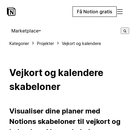
Få Notion gratis
Marketplace
Kategorier
Projekter
Vejkort og kalendere
Vejkort og kalendere
skabeloner
Visualiser dine planer med
Notions skabeloner til vejkort og