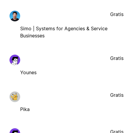
Gratis
Simo | Systems for Agencies & Service
Businesses
Gratis
Younes
Gratis
Pika
Gratis