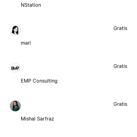
NStation
Gratis
mari
Gratis
EMP Consulting
Gratis
Mishal Sarfraz