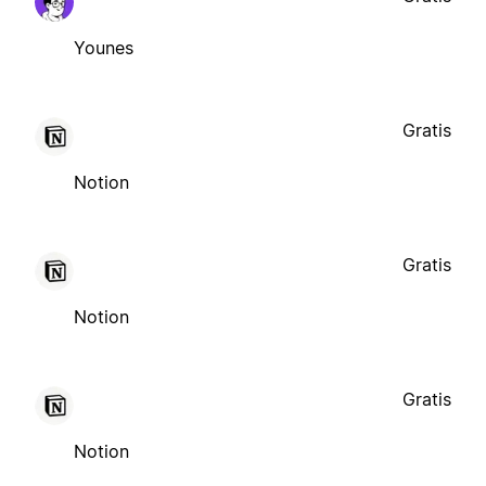
Younes
Gratis
Notion
Gratis
Notion
Gratis
Notion