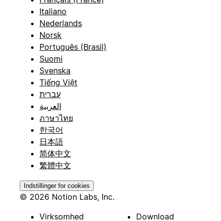
Italiano
Nederlands
Norsk
Português (Brasil)
Suomi
Svenska
Tiếng Việt
עברית
العربية
ภาษาไทย
한국어
日本語
简体中文
繁體中文
Indstillinger for cookies
© 2026 Notion Labs, Inc.
Virksomhed
Download