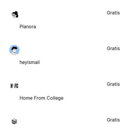
Gratis
Planora
Gratis
heyismail
Gratis
Home From College
Gratis