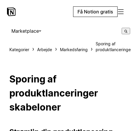
Få Notion gratis
Marketplace
Sporing af
Kategorier
Arbejde
Markedsføring
produktlanceringe
Sporing af
produktlanceringer
skabeloner