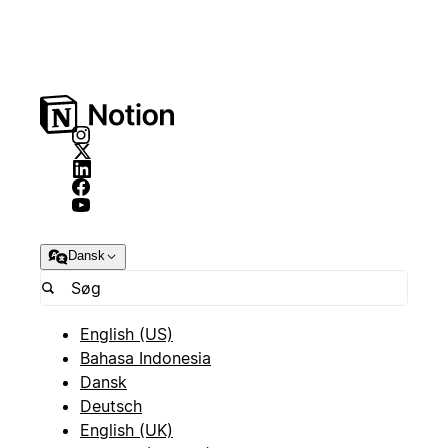
Dansk
English (US)
Bahasa Indonesia
Dansk
Deutsch
English (UK)