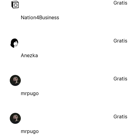
Gratis
Nation4Business
Gratis
Anezka
Gratis
mrpugo
Gratis
mrpugo