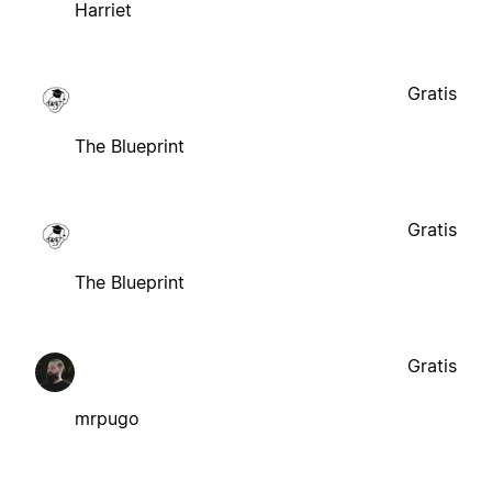
Harriet
Gratis
The Blueprint
Gratis
The Blueprint
Gratis
mrpugo