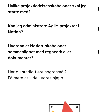
Hvilke projektledelsesskabeloner skal jeg
starte med?
Kan jeg administrere Agile-projekter i
Notion?
Hvordan er Notion-skabeloner
sammenlignet med regneark eller
dokumenter?
Har du stadig flere spørgsmål?
Få mere at vide i vores
hjælp
.