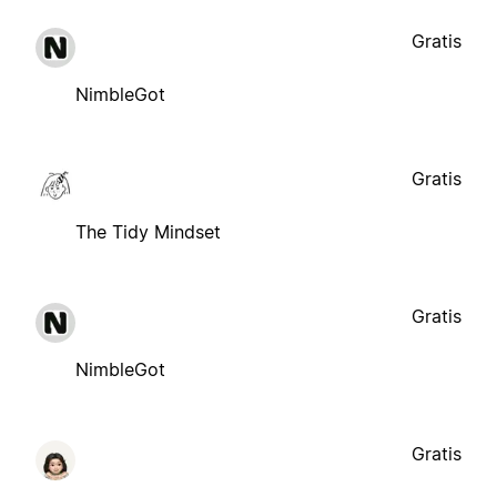
Gratis
NimbleGot
Gratis
The Tidy Mindset
Gratis
NimbleGot
Gratis