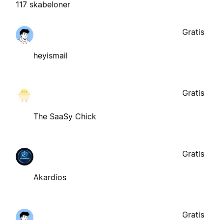
117 skabeloner
Gratis
heyismail
Gratis
The SaaSy Chick
Gratis
Akardios
Gratis