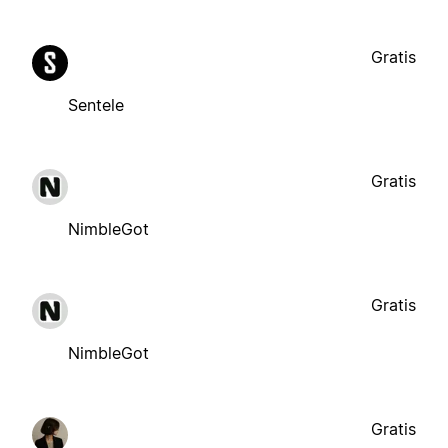
Gratis
Sentele
Gratis
NimbleGot
Gratis
NimbleGot
Gratis