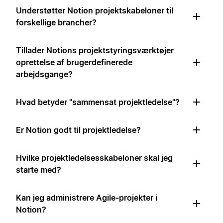
Understøtter Notion projektskabeloner til
forskellige brancher?
Tillader Notions projektstyringsværktøjer
oprettelse af brugerdefinerede
arbejdsgange?
Hvad betyder "sammensat projektledelse"?
Er Notion godt til projektledelse?
Hvilke projektledelsesskabeloner skal jeg
starte med?
Kan jeg administrere Agile-projekter i
Notion?