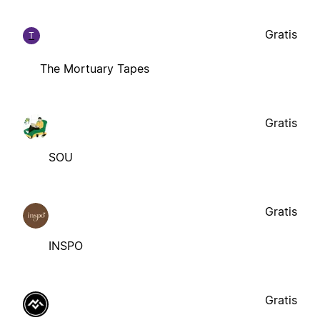
Gratis
T
The Mortuary Tapes
Gratis
SOU
Gratis
INSPO
Gratis