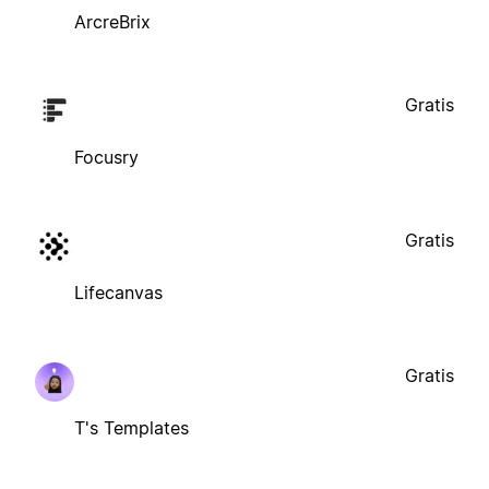
ArcreBrix
Gratis
Focusry
Gratis
Lifecanvas
Gratis
T's Templates