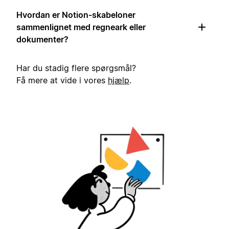
Hvordan er Notion-skabeloner
sammenlignet med regneark eller
dokumenter?
Har du stadig flere spørgsmål?
Få mere at vide i vores
hjælp
.