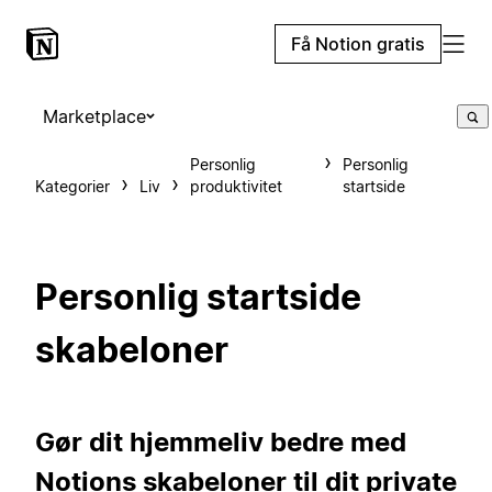
Få Notion gratis
Marketplace
Personlig
Personlig
Kategorier
Liv
produktivitet
startside
Personlig startside
skabeloner
Gør dit hjemmeliv bedre med
Notions skabeloner til dit private