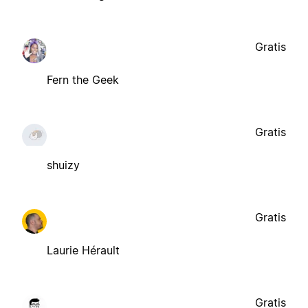
Gratis
Fern the Geek
Gratis
shuizy
Gratis
Laurie Hérault
Gratis