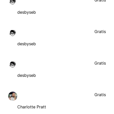
desbyseb
Gratis
desbyseb
Gratis
desbyseb
Gratis
Charlotte Pratt