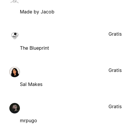
Made by Jacob
Gratis
The Blueprint
Gratis
Sal Makes
Gratis
mrpugo