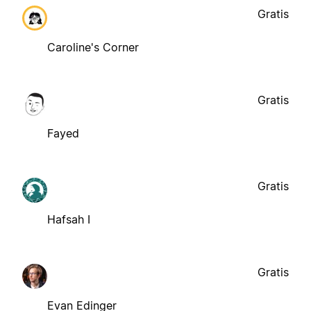
Gratis
Caroline's Corner
Gratis
Fayed
Gratis
Hafsah I
Gratis
Evan Edinger