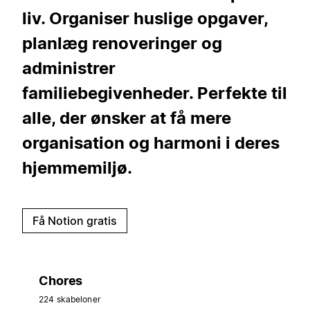
liv. Organiser huslige opgaver,
planlæg renoveringer og
administrer
familiebegivenheder. Perfekte til
alle, der ønsker at få mere
organisation og harmoni i deres
hjemmemiljø.
Få Notion gratis
Chores
224 skabeloner