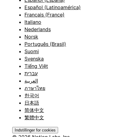
Español (Latinoamérica)
Français (France)
Italiano
Nederlands
Norsk
Português (Brasil)
Suomi
Svenska
Tiếng Việt
עברית
العربية
ภาษาไทย
한국어
日本語
简体中文
繁體中文
Indstillinger for cookies
© 2026 Notion Labs, Inc.