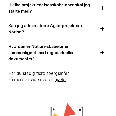
Hvilke projektledelsesskabeloner skal jeg
starte med?
Kan jeg administrere Agile-projekter i
Notion?
Hvordan er Notion-skabeloner
sammenlignet med regneark eller
dokumenter?
Har du stadig flere spørgsmål?
Få mere at vide i vores
hjælp
.