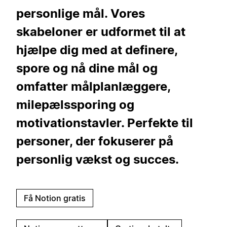
personlige mål. Vores
skabeloner er udformet til at
hjælpe dig med at definere,
spore og nå dine mål og
omfatter målplanlæggere,
milepælssporing og
motivationstavler. Perfekte til
personer, der fokuserer på
personlig vækst og succes.
Få Notion gratis