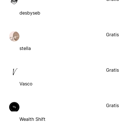
desbyseb
Gratis
stella
Gratis
Vasco
Gratis
Wealth Shift