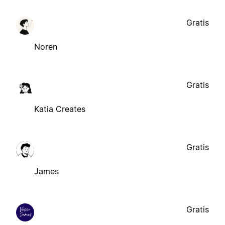
Gratis
Noren
Gratis
Katia Creates
Gratis
James
Gratis