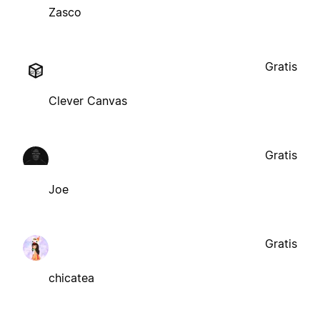
Zasco
Gratis
Clever Canvas
Gratis
Joe
Gratis
chicatea