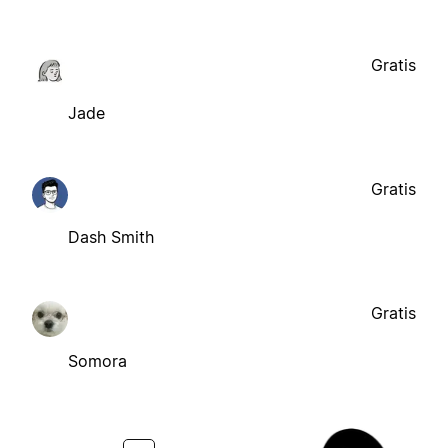
Gratis
Jade
Gratis
Dash Smith
Gratis
Somora