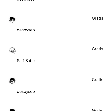
Gratis
desbyseb
Gratis
Saif Saber
Gratis
desbyseb
Gratis