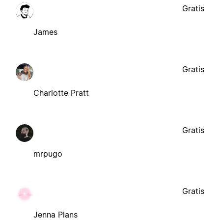
Gratis
James
Gratis
Charlotte Pratt
Gratis
mrpugo
Gratis
Jenna Plans