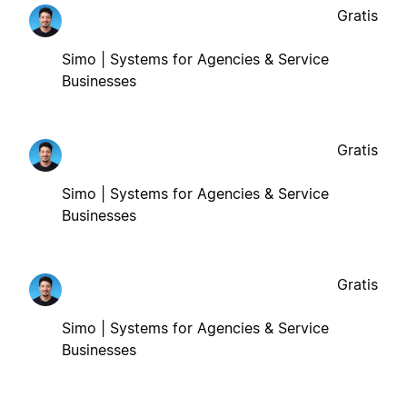
Gratis
Simo | Systems for Agencies & Service
Businesses
Gratis
Simo | Systems for Agencies & Service
Businesses
Gratis
Simo | Systems for Agencies & Service
Businesses