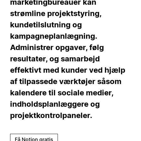
marketingbureauer kan
strømline projektstyring,
kundetilslutning og
kampagneplanlægning.
Administrer opgaver, følg
resultater, og samarbejd
effektivt med kunder ved hjælp
af tilpassede værktøjer såsom
kalendere til sociale medier,
indholdsplanlæggere og
projektkontrolpaneler.
Få Notion gratis