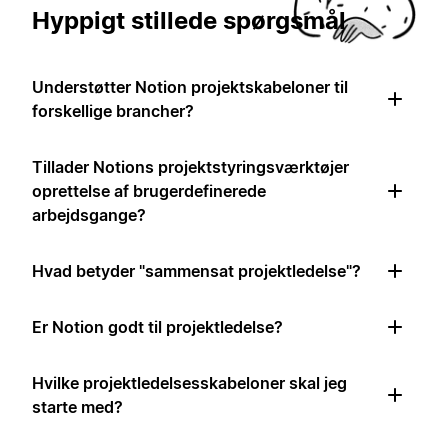
Hyppigt stillede spørgsmål
Understøtter Notion projektskabeloner til
forskellige brancher?
Tillader Notions projektstyringsværktøjer
oprettelse af brugerdefinerede
arbejdsgange?
Hvad betyder "sammensat projektledelse"?
Er Notion godt til projektledelse?
Hvilke projektledelsesskabeloner skal jeg
starte med?