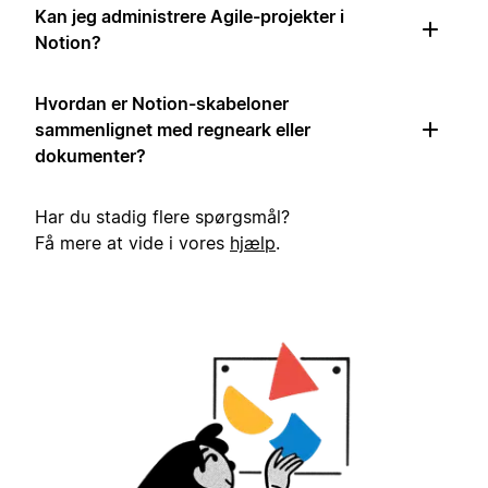
Kan jeg administrere Agile-projekter i
Notion?
Hvordan er Notion-skabeloner
sammenlignet med regneark eller
dokumenter?
Har du stadig flere spørgsmål?
Få mere at vide i vores
hjælp
.