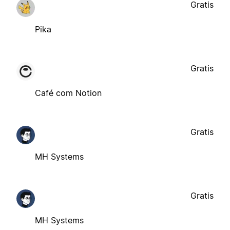
Gratis
Pika
Gratis
Café com Notion
Gratis
MH Systems
Gratis
MH Systems