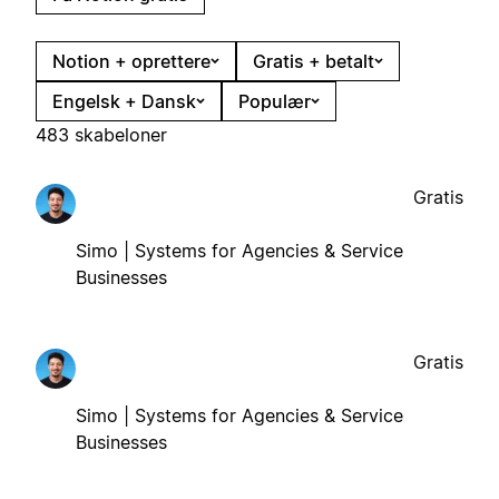
Notion + oprettere
Gratis + betalt
Engelsk + Dansk
Populær
483 skabeloner
Gratis
Simo | Systems for Agencies & Service
Businesses
Gratis
Simo | Systems for Agencies & Service
Businesses