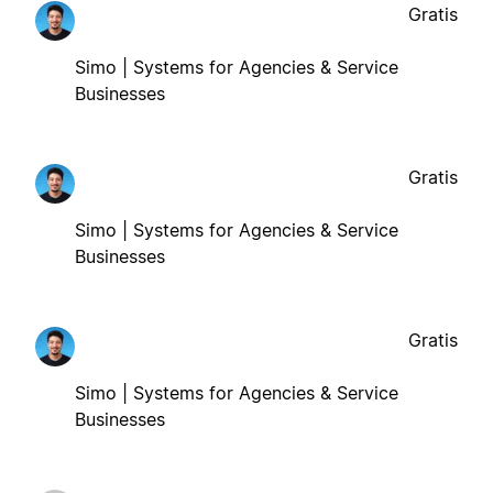
Gratis
Simo | Systems for Agencies & Service
Businesses
Gratis
Simo | Systems for Agencies & Service
Businesses
Gratis
Simo | Systems for Agencies & Service
Businesses