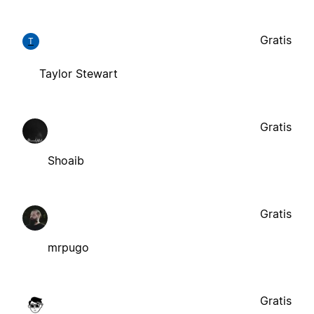
Gratis
T
Taylor Stewart
Gratis
Shoaib
Gratis
mrpugo
Gratis