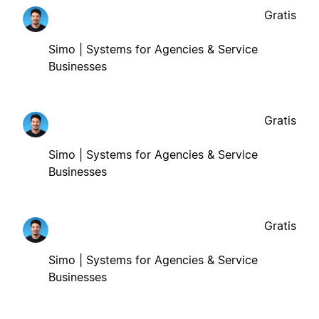
Gratis
Simo | Systems for Agencies & Service
Businesses
Gratis
Simo | Systems for Agencies & Service
Businesses
Gratis
Simo | Systems for Agencies & Service
Businesses