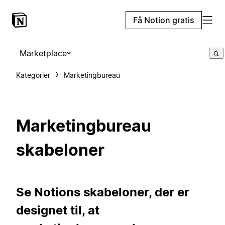
Få Notion gratis
Marketplace
Kategorier
Marketingbureau
Marketingbureau
skabeloner
Se Notions skabeloner, der er
designet til, at