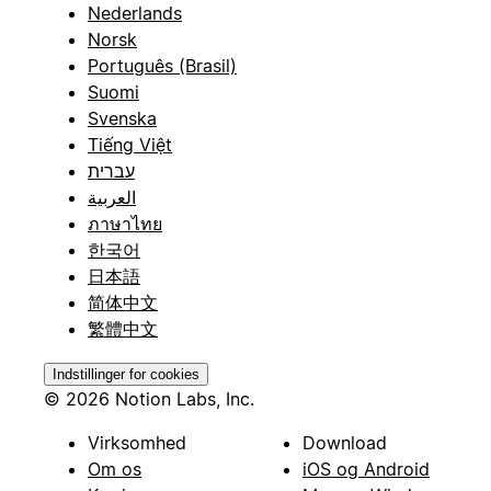
Nederlands
Norsk
Português (Brasil)
Suomi
Svenska
Tiếng Việt
עברית
العربية
ภาษาไทย
한국어
日本語
简体中文
繁體中文
Indstillinger for cookies
© 2026 Notion Labs, Inc.
Virksomhed
Download
Om os
iOS og Android