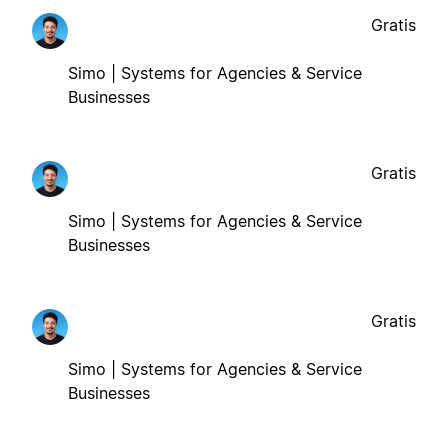
Gratis
Simo | Systems for Agencies & Service
Businesses
Gratis
Simo | Systems for Agencies & Service
Businesses
Gratis
Simo | Systems for Agencies & Service
Businesses