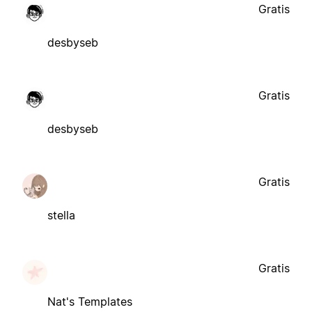
Gratis
desbyseb
Gratis
desbyseb
Gratis
stella
Gratis
Nat's Templates