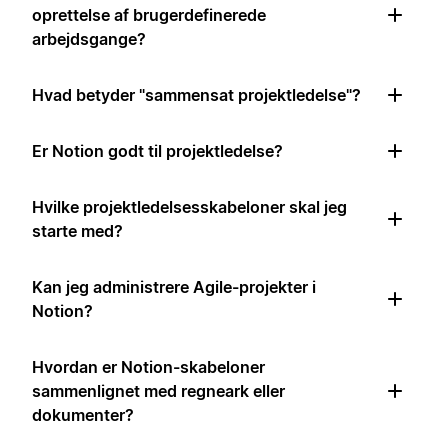
oprettelse af brugerdefinerede
arbejdsgange?
Hvad betyder "sammensat projektledelse"?
Er Notion godt til projektledelse?
Hvilke projektledelsesskabeloner skal jeg
starte med?
Kan jeg administrere Agile-projekter i
Notion?
Hvordan er Notion-skabeloner
sammenlignet med regneark eller
dokumenter?