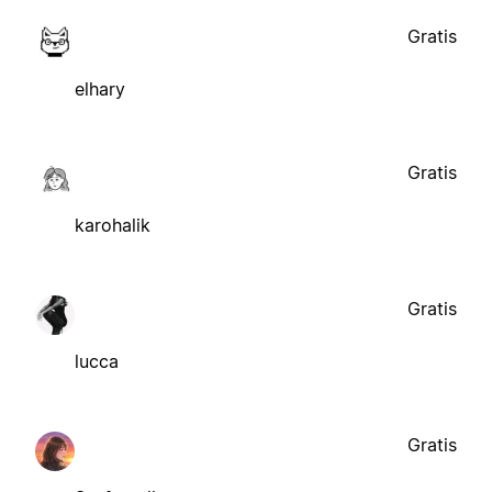
Gratis
elhary
Gratis
karohalik
Gratis
lucca
Gratis