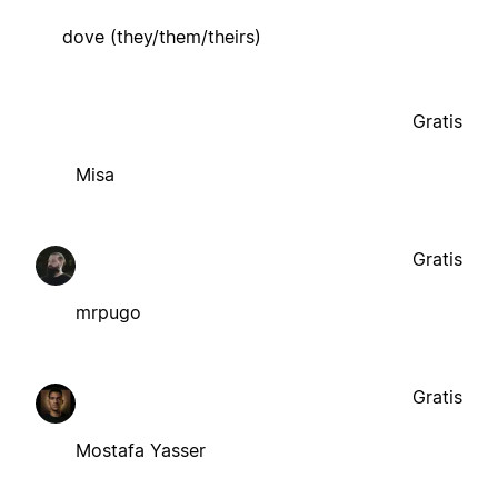
dove (they/them/theirs)
Gratis
Misa
Gratis
mrpugo
Gratis
Mostafa Yasser