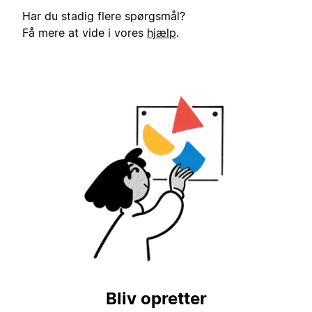
Har du stadig flere spørgsmål?
Få mere at vide i vores
hjælp
.
Bliv opretter