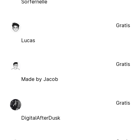
Sorfernelle
Gratis
Lucas
Gratis
Made by Jacob
Gratis
DigitalAfterDusk