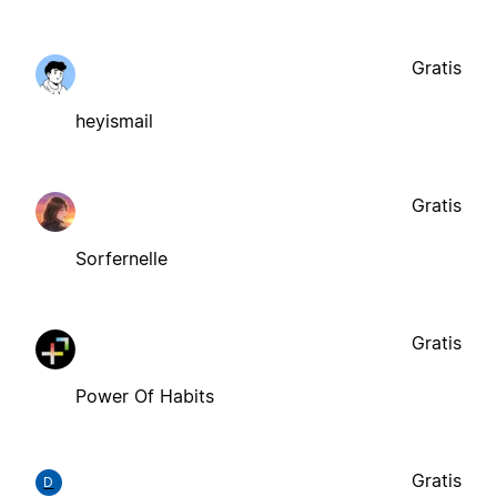
Gratis
heyismail
Gratis
Sorfernelle
Gratis
Power Of Habits
Gratis
D